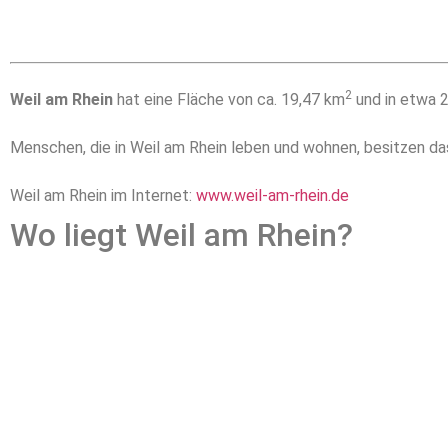
2
Weil am Rhein
hat eine Fläche von ca. 19,47 km
und in etwa 2
Menschen, die in Weil am Rhein leben und wohnen, besitzen 
Weil am Rhein im Internet:
www.weil-am-rhein.de
Wo liegt Weil am Rhein?