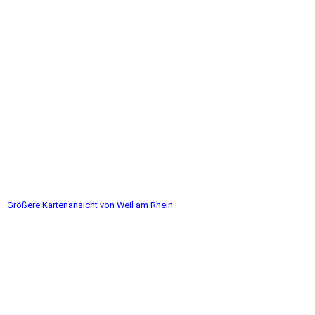
Größere Kartenansicht von Weil am Rhein