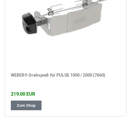
WEBER® Drehspieß für PULSE 1000 / 2000 (7660)
219.00 EUR
Zum Shop