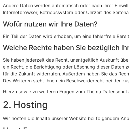
Andere Daten werden automatisch oder nach Ihrer Einwill
Internetbrowser, Betriebssystem oder Uhrzeit des Seitenau
Wofür nutzen wir Ihre Daten?
Ein Teil der Daten wird erhoben, um eine fehlerfreie Ber
Welche Rechte haben Sie bezüglich Ih
Sie haben jederzeit das Recht, unentgeltlich Auskunft 
ein Recht, die Berichtigung oder Löschung dieser Daten zu
für die Zukunft widerrufen. Außerdem haben Sie das Rec
Des Weiteren steht Ihnen ein Beschwerderecht bei der zu
Hierzu sowie zu weiteren Fragen zum Thema Datenschutz 
2. Hosting
Wir hosten die Inhalte unserer Website bei folgendem Anb