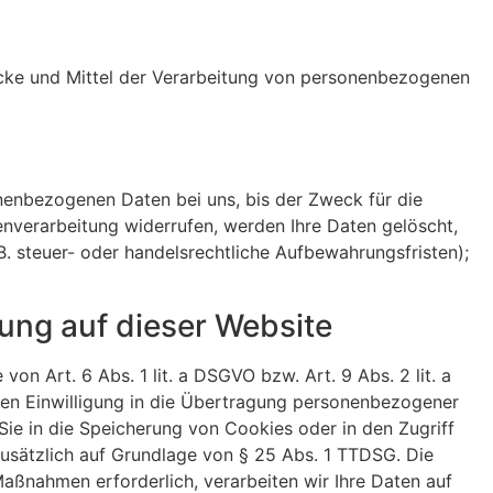
Zwecke und Mittel der Verarbeitung von personenbezogenen
nenbezogenen Daten bei uns, bis der Zweck für die
enverarbeitung widerrufen, werden Ihre Daten gelöscht,
. steuer- oder handelsrechtliche Aufbewahrungsfristen);
ung auf dieser Website
on Art. 6 Abs. 1 lit. a DSGVO bzw. Art. 9 Abs. 2 lit. a
hen Einwilligung in die Übertragung personenbezogener
Sie in die Speicherung von Cookies oder in den Zugriff
g zusätzlich auf Grundlage von § 25 Abs. 1 TTDSG. Die
 Maßnahmen erforderlich, verarbeiten wir Ihre Daten auf