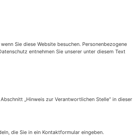
t, wenn Sie diese Website besuchen. Personenbezogene
 Datenschutz entnehmen Sie unserer unter diesem Text
bschnitt „Hinweis zur Verantwortlichen Stelle“ in dieser
eln, die Sie in ein Kontaktformular eingeben.