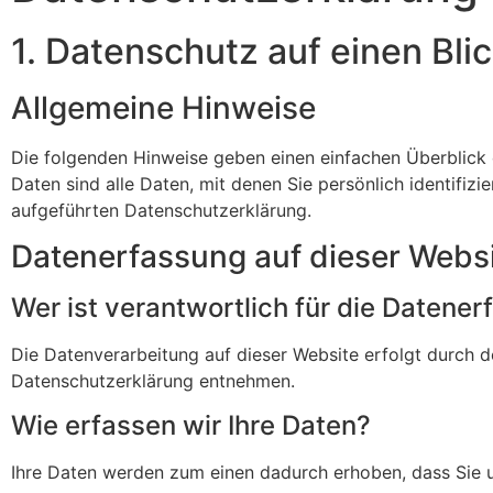
1. Datenschutz auf einen Bli
Allgemeine Hinweise
Die folgenden Hinweise geben einen einfachen Überblick
Daten sind alle Daten, mit denen Sie persönlich identif
aufgeführten Datenschutzerklärung.
Datenerfassung auf dieser Webs
Wer ist verantwortlich für die Datene
Die Datenverarbeitung auf dieser Website erfolgt durch d
Datenschutzerklärung entnehmen.
Wie erfassen wir Ihre Daten?
Ihre Daten werden zum einen dadurch erhoben, dass Sie uns