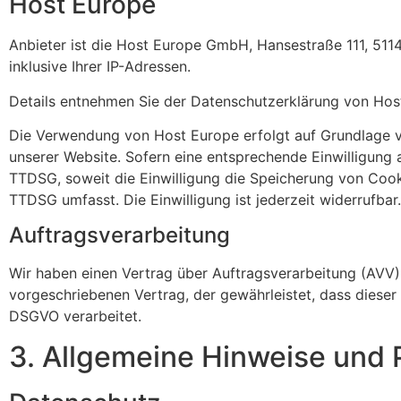
Host Europe
Anbieter ist die Host Europe GmbH, Hansestraße 111, 511
inklusive Ihrer IP-Adressen.
Details entnehmen Sie der Datenschutzerklärung von Hos
Die Verwendung von Host Europe erfolgt auf Grundlage von
unserer Website. Sofern eine entsprechende Einwilligung a
TTDSG, soweit die Einwilligung die Speicherung von Cooki
TTDSG umfasst. Die Einwilligung ist jederzeit widerrufbar.
Auftragsverarbeitung
Wir haben einen Vertrag über Auftragsverarbeitung (AVV)
vorgeschriebenen Vertrag, der gewährleistet, dass dies
DSGVO verarbeitet.
3. Allgemeine Hinweise und P