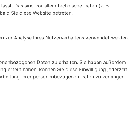
sst. Das sind vor allem technische Daten (z. B.
bald Sie diese Website betreten.
nen zur Analyse Ihres Nutzerverhaltens verwendet werden.
rsonenbezogenen Daten zu erhalten. Sie haben außerdem
g erteilt haben, können Sie diese Einwilligung jederzeit
arbeitung Ihrer personenbezogenen Daten zu verlangen.