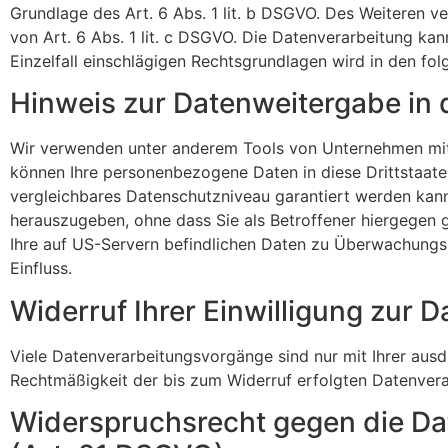
Grundlage des Art. 6 Abs. 1 lit. b DSGVO. Des Weiteren ver
von Art. 6 Abs. 1 lit. c DSGVO. Die Datenverarbeitung kan
Einzelfall einschlägigen Rechtsgrundlagen wird in den fo
Hinweis zur Datenweitergabe in 
Wir verwenden unter anderem Tools von Unternehmen mit Si
können Ihre personenbezogene Daten in diese Drittstaaten
vergleichbares Datenschutzniveau garantiert werden kan
herauszugeben, ohne dass Sie als Betroffener hiergegen 
Ihre auf US-Servern befindlichen Daten zu Überwachungsz
Einfluss.
Widerruf Ihrer Einwilligung zur 
Viele Datenverarbeitungsvorgänge sind nur mit Ihrer ausdrü
Rechtmäßigkeit der bis zum Widerruf erfolgten Datenvera
Widerspruchsrecht gegen die Da