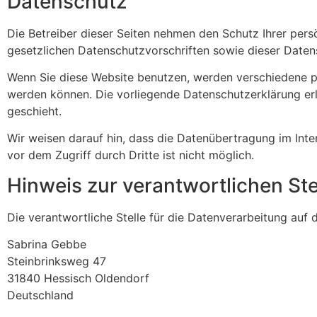
Datenschutz
Die Betreiber dieser Seiten nehmen den Schutz Ihrer per
gesetzlichen Datenschutzvorschriften sowie dieser Daten
Wenn Sie diese Website benutzen, werden verschiedene p
werden können. Die vorliegende Datenschutzerklärung erl
geschieht.
Wir weisen darauf hin, dass die Datenübertragung im Inte
vor dem Zugriff durch Dritte ist nicht möglich.
Hinweis zur verantwortlichen Ste
Die verantwortliche Stelle für die Datenverarbeitung auf d
Sabrina Gebbe
Steinbrinksweg 47
31840 Hessisch Oldendorf
Deutschland