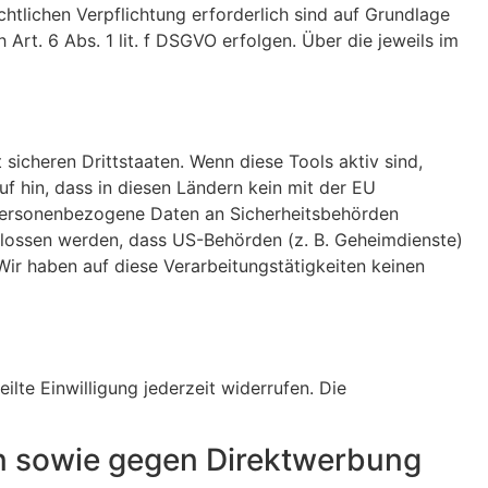
echtlichen Verpflichtung erforderlich sind auf Grundlage
Art. 6 Abs. 1 lit. f DSGVO erfolgen. Über die jeweils im
icheren Drittstaaten. Wenn diese Tools aktiv sind,
f hin, dass in diesen Ländern kein mit der EU
 personenbezogene Daten an Sicherheitsbehörden
hlossen werden, dass US-Behörden (z. B. Geheimdienste)
ir haben auf diese Verarbeitungstätigkeiten keinen
ilte Einwilligung jederzeit widerrufen. Die
n sowie gegen Direktwerbung