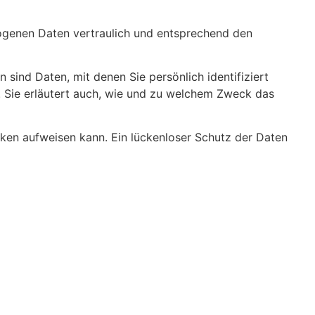
zogenen Daten vertraulich und entsprechend den
nd Daten, mit denen Sie persönlich identifiziert
. Sie erläutert auch, wie und zu welchem Zweck das
ücken aufweisen kann. Ein lückenloser Schutz der Daten