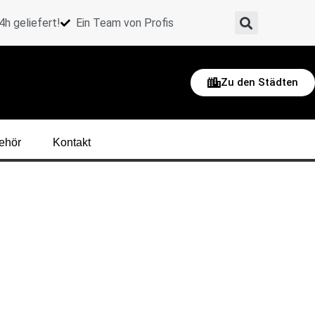
h geliefert!
Ein Team von Profis
Zu den Städten
ehör
Kontakt