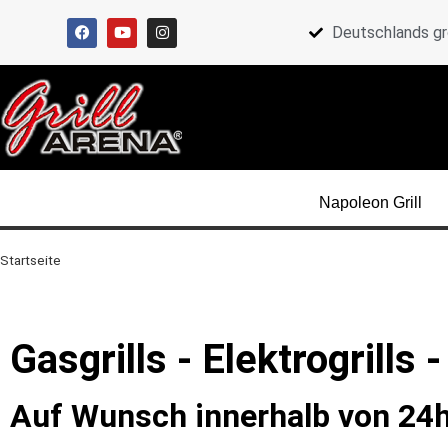
Deutschlands gr
Napoleon Grill
Startseite
Gasgrills - Elektrogrills 
Auf Wunsch innerhalb von 24h 