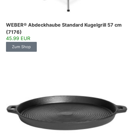
WEBER® Abdeckhaube Standard Kugelgrill 57 cm
(7176)
45.99 EUR
Zum Shop