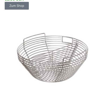
Zum Shop