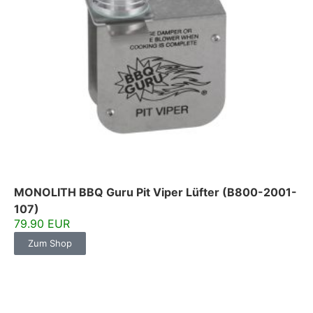
MONOLITH BBQ Guru Pit Viper Lüfter (B800-2001-
107)
79.90 EUR
Zum Shop