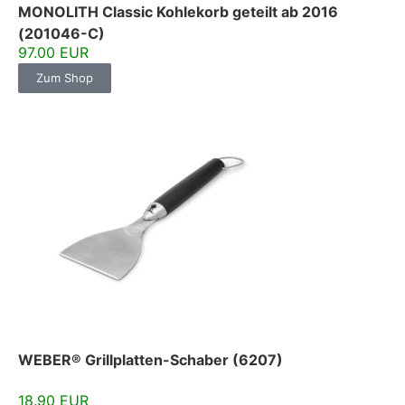
MONOLITH Classic Kohlekorb geteilt ab 2016
(201046-C)
97.00 EUR
Zum Shop
WEBER® Grillplatten-Schaber (6207)
18.90 EUR