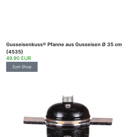
Gusseisenkuss® Pfanne aus Gusseisen Ø 35 cm
(4535)
49.90 EUR
Zum Shop