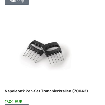
Zum Shop
Napoleon® 2er-Set Tranchierkrallen (70043)
17.00 EUR