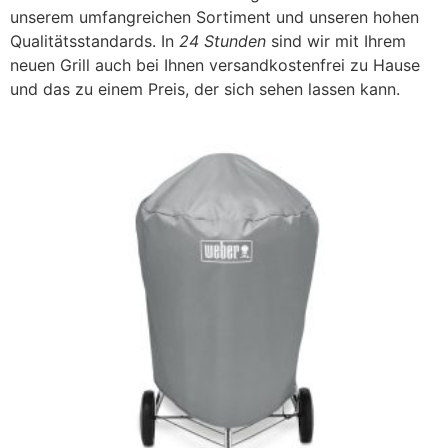
unserem umfangreichen Sortiment und unseren hohen
Qualitätsstandards. In
24 Stunden
sind wir mit Ihrem
neuen Grill auch bei Ihnen versandkostenfrei zu Hause
und das zu einem Preis, der sich sehen lassen kann.