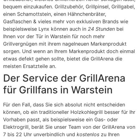
bequem einzukaufen. Grillzubehör, Grillpinsel, Grillgabel,
einen Schamottstein, einen Hähnchenbräter,
Gasflaschen & vieles mehr von exklusiven Brands wie
beispielsweise Lynx können auch in
24 Stunden
bei
Ihnen vor der Tür in Warstein für noch mehr
Grillvergnügen mit ihrem nagelneuen Markenprodukt
sorgen. Und wenn an Ihrem Markenprodukt doch einmal
etwas defekt gehen sollte, bietet die GrillArena die
meisten Ersatzteile an.
Der Service der GrillArena
für Grillfans in Warstein
Für den Fall, dass Sie sich absolut nicht entscheiden
können, ob ein traditioneller Holzkohlegrill besser für Ihr
Vorhaben passt, als beispielsweise ein Gas- oder
Elektrogrill, berät Sie unser Team von der GrillArena von
7 bis 22 Uhr unverbindlich und
kostenlos
zu Ihren