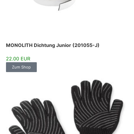
MONOLITH Dichtung Junior (201055-J)
22.00 EUR
Zum Shop