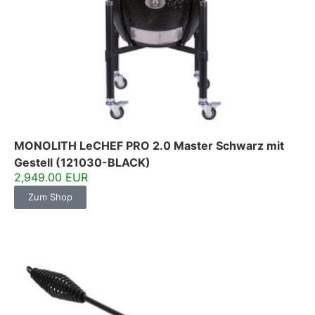
MONOLITH LeCHEF PRO 2.0 Master Schwarz mit
Gestell (121030-BLACK)
2,949.00 EUR
Zum Shop