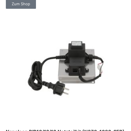
Zum Shop