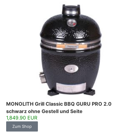
MONOLITH Grill Classic BBQ GURU PRO 2.0
schwarz ohne Gestell und Seite
1,849.90 EUR
Zum Shop