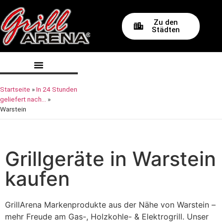
Zu den
Städten
Startseite
»
In 24 Stunden
geliefert nach…
»
Warstein
Grillgeräte in Warstein
kaufen
GrillArena Markenprodukte aus der Nähe von Warstein –
mehr Freude am Gas-, Holzkohle- & Elektrogrill. Unser