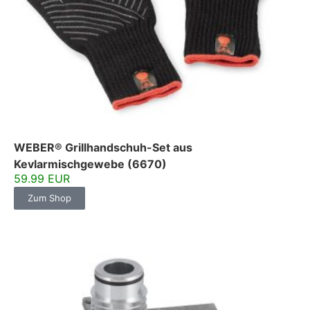
WEBER® Grillhandschuh-Set aus
Kevlarmischgewebe (6670)
59.99 EUR
Zum Shop