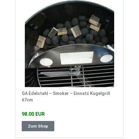
GA Edelstahl – Smoker – Einsatz Kugelgrill
67cm
98.00 EUR
Zum Shop