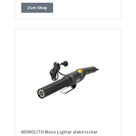
Zum Shop
MONOLITH Mono Lighter elektrischer