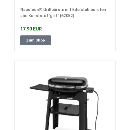
Napoleon® Grillbürste mit Edelstahlborsten
und Kunststoffgriff (62052)
17.90 EUR
Zum Shop