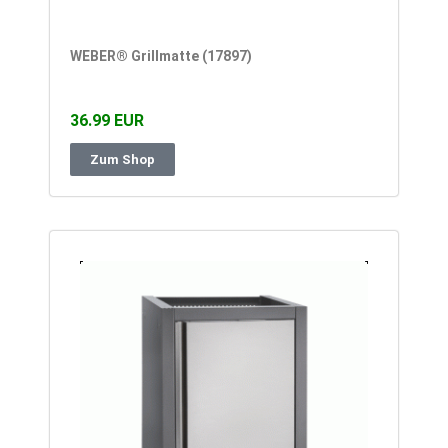
WEBER® Grillmatte (17897)
36.99 EUR
Zum Shop