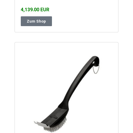
4,139.00 EUR
Zum Shop