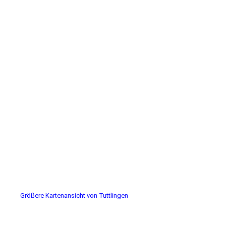
Größere Kartenansicht von Tuttlingen