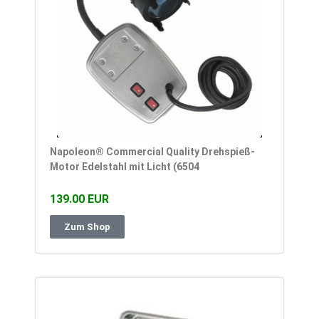
Napoleon® Commercial Quality Drehspieß-
Motor Edelstahl mit Licht (6504
139.00 EUR
Zum Shop