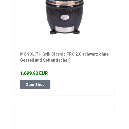
MONOLITH Grill Classic PRO 2.0 schwarz ohne
Gestell und Seitentische (
1,699.90 EUR
Zum Shop