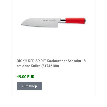
DICK® RED SPIRIT Kochmesser Santoku 18
cm ohne Kullen (81742180)
49.00 EUR
Zum Shop