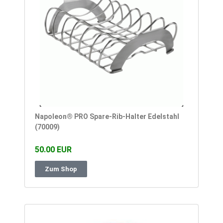
Napoleon® PRO Spare-Rib-Halter Edelstahl
(70009)
50.00 EUR
Zum Shop