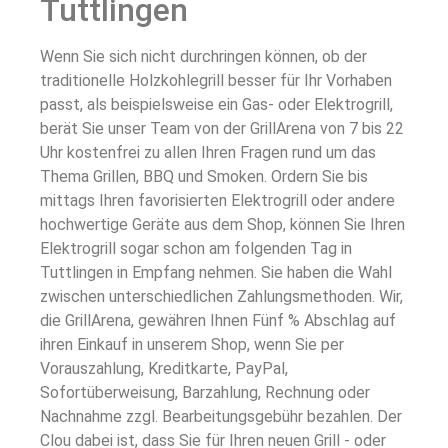
Tuttlingen
Wenn Sie sich nicht durchringen können, ob der
traditionelle Holzkohlegrill besser für Ihr Vorhaben
passt, als beispielsweise ein Gas- oder Elektrogrill,
berät Sie unser Team von der GrillArena von 7 bis 22
Uhr kostenfrei zu allen Ihren Fragen rund um das
Thema Grillen, BBQ und Smoken. Ordern Sie bis
mittags Ihren favorisierten Elektrogrill oder andere
hochwertige Geräte aus dem Shop, können Sie Ihren
Elektrogrill sogar schon am folgenden Tag in
Tuttlingen in Empfang nehmen. Sie haben die Wahl
zwischen unterschiedlichen Zahlungsmethoden. Wir,
die GrillArena, gewähren Ihnen Fünf % Abschlag auf
ihren Einkauf in unserem Shop, wenn Sie per
Vorauszahlung, Kreditkarte, PayPal,
Sofortüberweisung, Barzahlung, Rechnung oder
Nachnahme zzgl. Bearbeitungsgebühr bezahlen. Der
Clou dabei ist, dass Sie für Ihren neuen Grill - oder