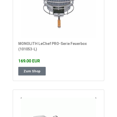
MONOLITH LeChef PRO-Serie Feuerbox
(101053-L)
169.00 EUR
Zum Shop