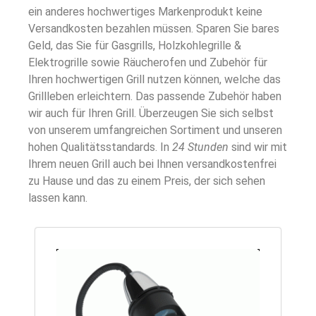
ein anderes hochwertiges Markenprodukt keine
Versandkosten bezahlen müssen. Sparen Sie bares
Geld, das Sie für Gasgrills, Holzkohlegrille &
Elektrogrille sowie Räucherofen und Zubehör für
Ihren hochwertigen Grill nutzen können, welche das
Grillleben erleichtern. Das passende Zubehör haben
wir auch für Ihren Grill. Überzeugen Sie sich selbst
von unserem umfangreichen Sortiment und unseren
hohen Qualitätsstandards. In
24 Stunden
sind wir mit
Ihrem neuen Grill auch bei Ihnen versandkostenfrei
zu Hause und das zu einem Preis, der sich sehen
lassen kann.