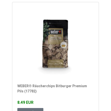
WEBER® Räucherchips Bitburger Premium
Pils (17782)
8.49 EUR