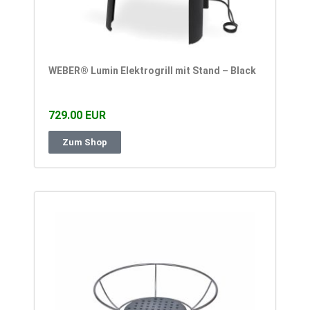
WEBER® Lumin Elektrogrill mit Stand – Black
729.00 EUR
Zum Shop