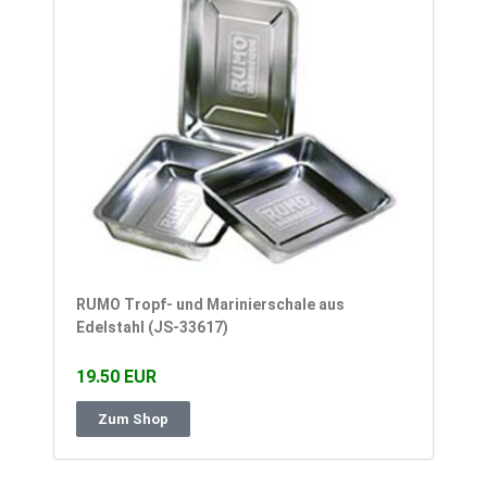
RUMO Tropf- und Marinierschale aus
Edelstahl (JS-33617)
19.50 EUR
Zum Shop