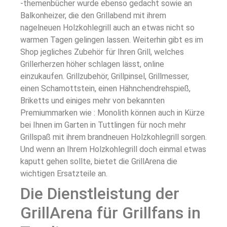
-themenbücher wurde ebenso gedacht sowie an
Balkonheizer, die den Grillabend mit ihrem
nagelneuen Holzkohlegrill auch an etwas nicht so
warmen Tagen gelingen lassen. Weiterhin gibt es im
Shop jegliches Zubehör für Ihren Grill, welches
Grillerherzen höher schlagen lässt, online
einzukaufen. Grillzubehör, Grillpinsel, Grillmesser,
einen Schamottstein, einen Hähnchendrehspieß,
Briketts und einiges mehr von bekannten
Premiummarken wie : Monolith können auch in Kürze
bei Ihnen im Garten in Tuttlingen für noch mehr
Grillspaß mit ihrem brandneuen Holzkohlegrill sorgen.
Und wenn an Ihrem Holzkohlegrill doch einmal etwas
kaputt gehen sollte, bietet die GrillArena die
wichtigen Ersatzteile an.
Die Dienstleistung der
GrillArena für Grillfans in