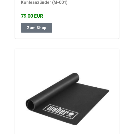
Kohleanzünder (M-001)
79.00 EUR
Zum Shop