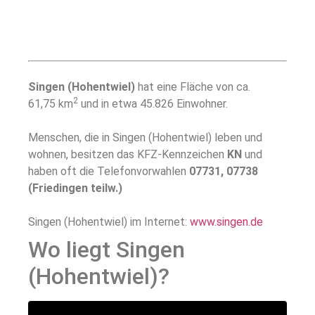
Singen (Hohentwiel)
hat eine Fläche von ca.
2
61,75 km
und in etwa 45.826 Einwohner.
Menschen, die in Singen (Hohentwiel) leben und
wohnen, besitzen das KFZ-Kennzeichen
KN
und
haben oft die Telefonvorwahlen
07731, 07738
(Friedingen teilw.)
Singen (Hohentwiel) im Internet:
www.singen.de
Wo liegt Singen
(Hohentwiel)?