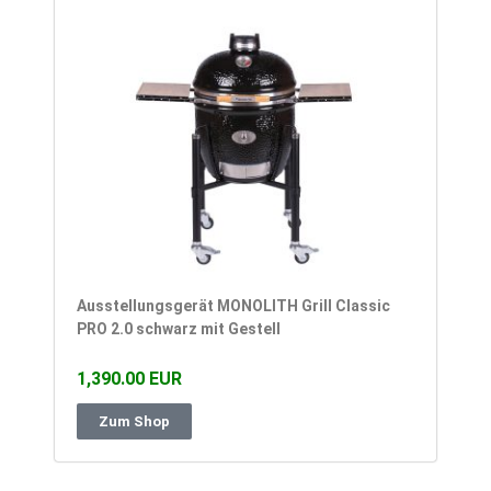
Ausstellungsgerät MONOLITH Grill Classic
PRO 2.0 schwarz mit Gestell
1,390.00 EUR
Zum Shop