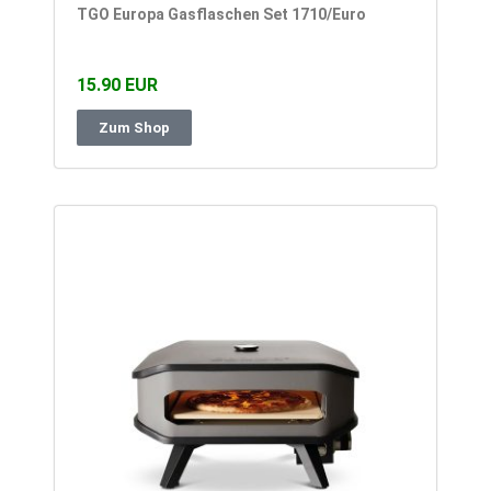
TGO Europa Gasflaschen Set 1710/Euro
15.90 EUR
Zum Shop