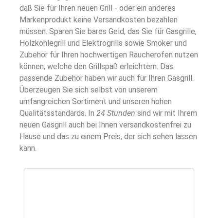
daß Sie für Ihren neuen Grill - oder ein anderes
Markenprodukt keine Versandkosten bezahlen
müssen. Sparen Sie bares Geld, das Sie für Gasgrille,
Holzkohlegrill und Elektrogrills sowie Smoker und
Zubehör für Ihren hochwertigen Räucherofen nutzen
können, welche den Grillspaß erleichtern. Das
passende Zubehör haben wir auch für Ihren Gasgrill.
Überzeugen Sie sich selbst von unserem
umfangreichen Sortiment und unseren hohen
Qualitätsstandards. In
24 Stunden
sind wir mit Ihrem
neuen Gasgrill auch bei Ihnen versandkostenfrei zu
Hause und das zu einem Preis, der sich sehen lassen
kann.