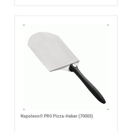
Napoleon® PRO Pizza-Heber (70003)