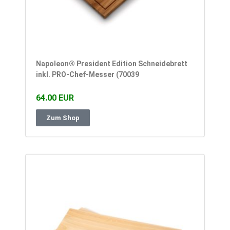
Napoleon® President Edition Schneidebrett
inkl. PRO-Chef-Messer (70039
64.00 EUR
Zum Shop