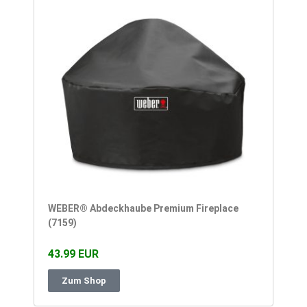
WEBER® Abdeckhaube Premium Fireplace
(7159)
43.99 EUR
Zum Shop