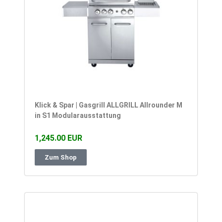
Klick & Spar | Gasgrill ALLGRILL Allrounder M
in S1 Modularausstattung
1,245.00 EUR
Zum Shop