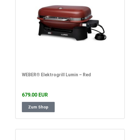
WEBER® Elektrogrill Lumin – Red
679.00 EUR
Zum Shop