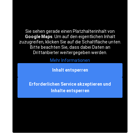
Sie sehen gerade einen Platzhalterinhalt von
Google Maps
. Um auf den eigentlichen Inhalt
zuzugreifen, klicken Sie auf die Schaltfläche unten.
Bitte beachten Sie, dass dabei Daten an
Drittanbieter weitergegeben werden.
Mehr Informationen
Inhalt entsperren
Erforderlichen Service akzeptieren und
Inhalte entsperren