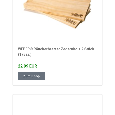
WEBER® Räucherbretter Zedernholz 2 Stück
(17522 )
22.99 EUR
Zum Shop