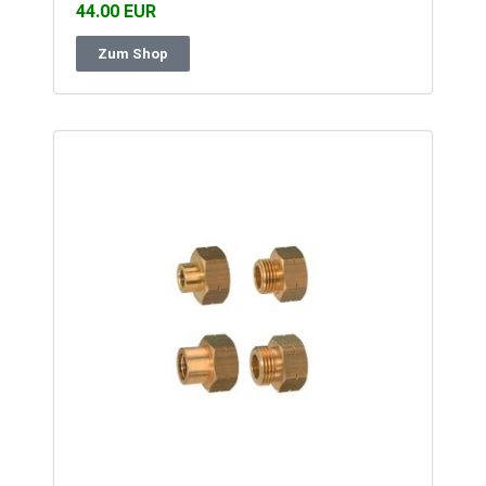
44.00 EUR
Zum Shop