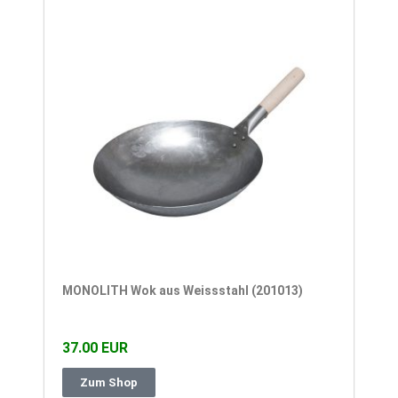
MONOLITH Wok aus Weissstahl (201013)
37.00 EUR
Zum Shop