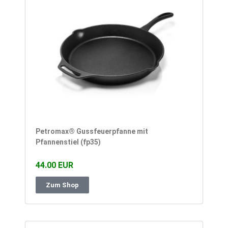
Petromax® Gussfeuerpfanne mit
Pfannenstiel (fp35)
44.00 EUR
Zum Shop