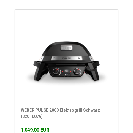
WEBER PULSE 2000 Elektrogrill Schwarz
(82010079)
1,049.00 EUR