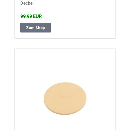
Deckel
99.99 EUR
Zum Shop