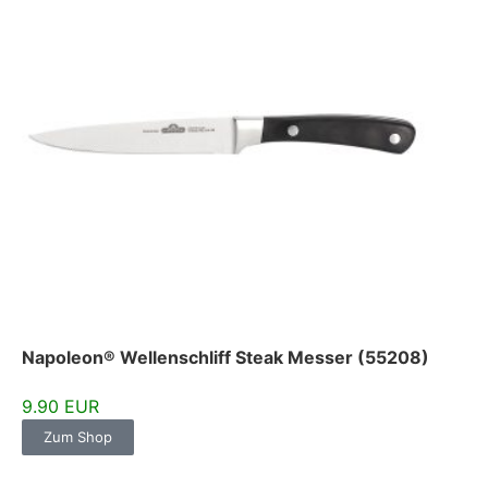
Napoleon® Wellenschliff Steak Messer (55208)
9.90 EUR
Zum Shop