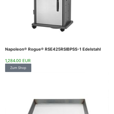
Napoleon® Rogue® RSE425RSIBPSS-1 Edelstahl
1,284.00 EUR
Zum Shop