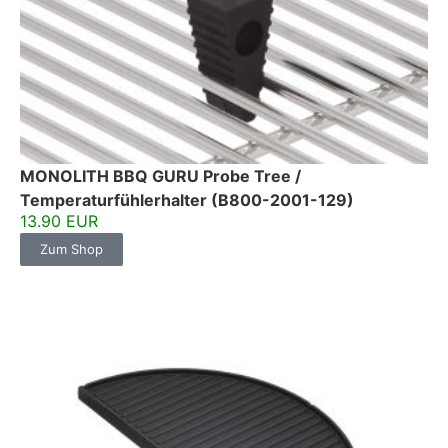
MONOLITH BBQ GURU Probe Tree /
Temperaturfühlerhalter (B800-2001-129)
13.90 EUR
Zum Shop