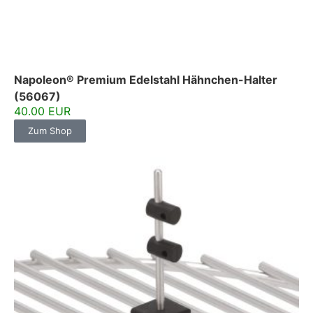
Napoleon® Premium Edelstahl Hähnchen-Halter
(56067)
40.00 EUR
Zum Shop