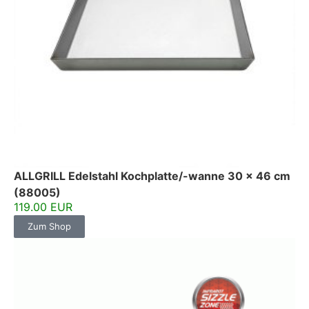
ALLGRILL Edelstahl Kochplatte/-wanne 30 x 46 cm
(88005)
119.00 EUR
Zum Shop