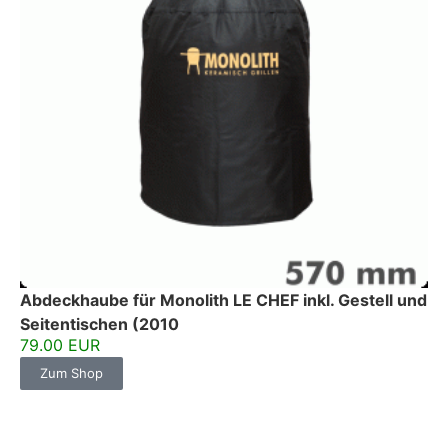
Abdeckhaube für Monolith LE CHEF inkl. Gestell und
Seitentischen (2010
79.00 EUR
Zum Shop