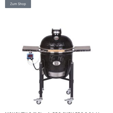
Zum Shop