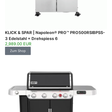
KLICK & SPAR | Napoleon® PRO™ PRO500RSIBPSS-
3 Edelstahl + Drehspiess 6
2,989.00 EUR
Zum Shop