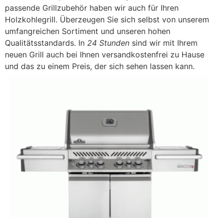
passende Grillzubehör haben wir auch für Ihren
Holzkohlegrill. Überzeugen Sie sich selbst von unserem
umfangreichen Sortiment und unseren hohen
Qualitätsstandards. In
24 Stunden
sind wir mit Ihrem
neuen Grill auch bei Ihnen versandkostenfrei zu Hause
und das zu einem Preis, der sich sehen lassen kann.