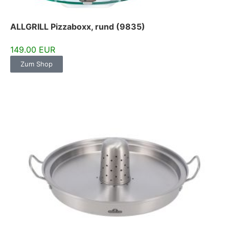
ALLGRILL Pizzaboxx, rund (9835)
149.00 EUR
Zum Shop