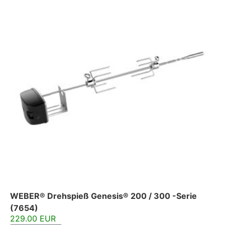
WEBER® Drehspieß Genesis® 200 / 300 -Serie
(7654)
229.00 EUR