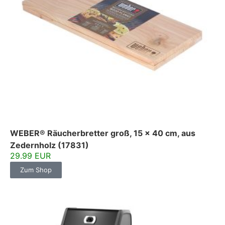
WEBER® Räucherbretter groß, 15 x 40 cm, aus
Zedernholz (17831)
29.99 EUR
Zum Shop