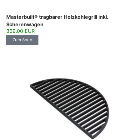
Masterbuilt® tragbarer Holzkohlegrill inkl.
Scherenwagen
369.00 EUR
Zum Shop