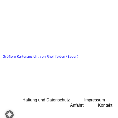
Größere Kartenansicht von Rheinfelden (Baden)
Haftung und Datenschutz
Impressum
Anfahrt
Kontakt