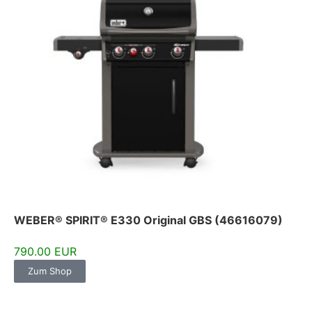
WEBER® SPIRIT® E330 Original GBS (46616079)
790.00 EUR
Zum Shop