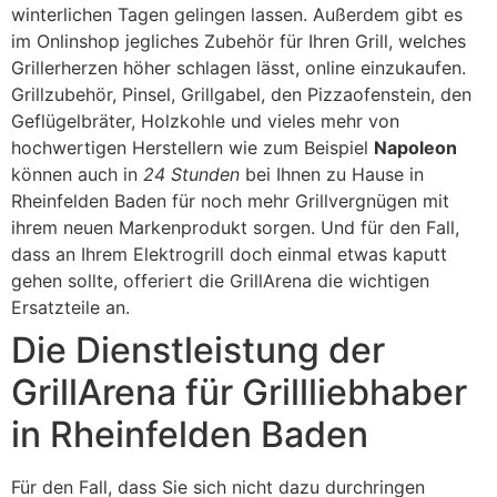
winterlichen Tagen gelingen lassen. Außerdem gibt es
im Onlinshop jegliches Zubehör für Ihren Grill, welches
Grillerherzen höher schlagen lässt, online einzukaufen.
Grillzubehör, Pinsel, Grillgabel, den Pizzaofenstein, den
Geflügelbräter, Holzkohle und vieles mehr von
hochwertigen Herstellern wie zum Beispiel
Napoleon
können auch in
24 Stunden
bei Ihnen zu Hause in
Rheinfelden Baden für noch mehr Grillvergnügen mit
ihrem neuen Markenprodukt sorgen. Und für den Fall,
dass an Ihrem Elektrogrill doch einmal etwas kaputt
gehen sollte, offeriert die GrillArena die wichtigen
Ersatzteile an.
Die Dienstleistung der
GrillArena für Grillliebhaber
in Rheinfelden Baden
Für den Fall, dass Sie sich nicht dazu durchringen