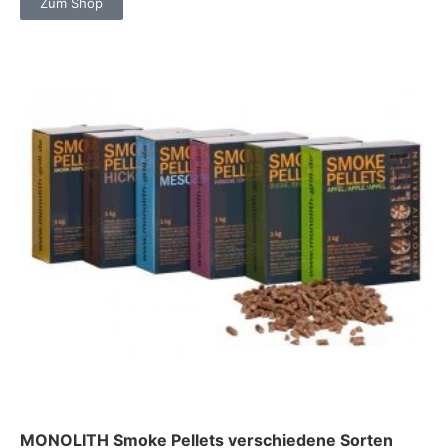
Zum Shop
MONOLITH Smoke Pellets verschiedene Sorten