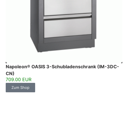
Napoleon® OASIS 3-Schubladenschrank (IM-3DC-
CN)
709.00 EUR
Zum Shop