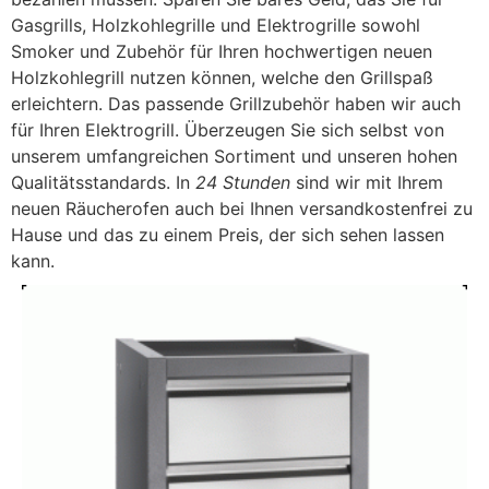
Gasgrills, Holzkohlegrille und Elektrogrille sowohl
Smoker und Zubehör für Ihren hochwertigen neuen
Holzkohlegrill nutzen können, welche den Grillspaß
erleichtern. Das passende Grillzubehör haben wir auch
für Ihren Elektrogrill. Überzeugen Sie sich selbst von
unserem umfangreichen Sortiment und unseren hohen
Qualitätsstandards. In
24 Stunden
sind wir mit Ihrem
neuen Räucherofen auch bei Ihnen versandkostenfrei zu
Hause und das zu einem Preis, der sich sehen lassen
kann.