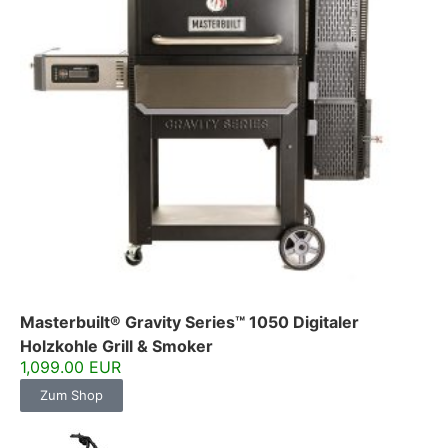
Masterbuilt® Gravity Series™ 1050 Digitaler
Holzkohle Grill & Smoker
1,099.00 EUR
Zum Shop