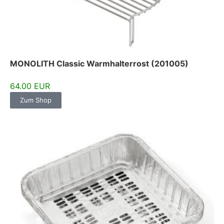
MONOLITH Classic Warmhalterrost (201005)
64.00 EUR
Zum Shop