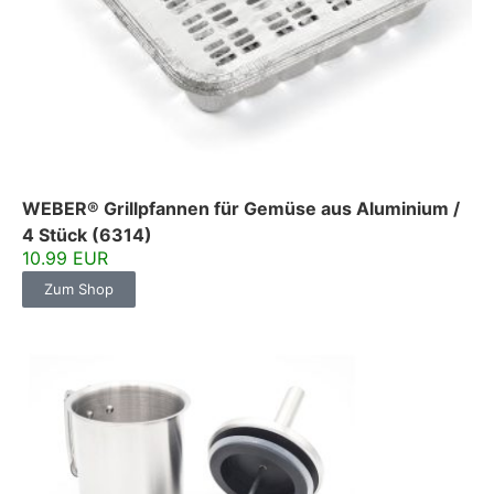
WEBER® Grillpfannen für Gemüse aus Aluminium /
4 Stück (6314)
10.99 EUR
Zum Shop