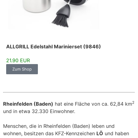
ALLGRILL Edelstahl Marinierset (9846)
21.90 EUR
Zum Shop
2
Rheinfelden (Baden)
hat eine Fläche von ca. 62,84 km
und in etwa 32.330 Einwohner.
Menschen, die in Rheinfelden (Baden) leben und
wohnen, besitzen das KFZ-Kennzeichen
LÖ
und haben