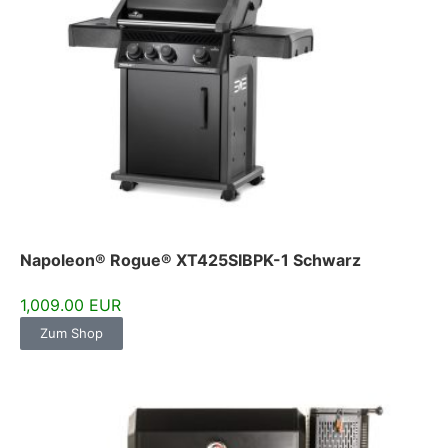
Napoleon® Rogue® XT425SIBPK-1 Schwarz
1,009.00 EUR
Zum Shop