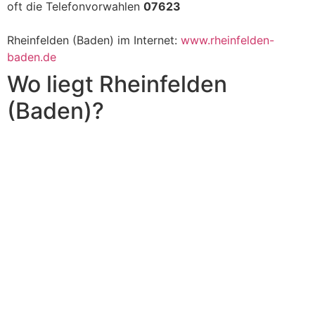
oft die Telefonvorwahlen
07623
Rheinfelden (Baden) im Internet:
www.rheinfelden-
baden.de
Wo liegt Rheinfelden
(Baden)?