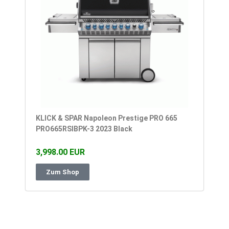
KLICK & SPAR Napoleon Prestige PRO 665
PRO665RSIBPK-3 2023 Black
3,998.00 EUR
Zum Shop