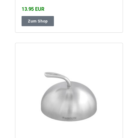
13.95 EUR
Zum Shop