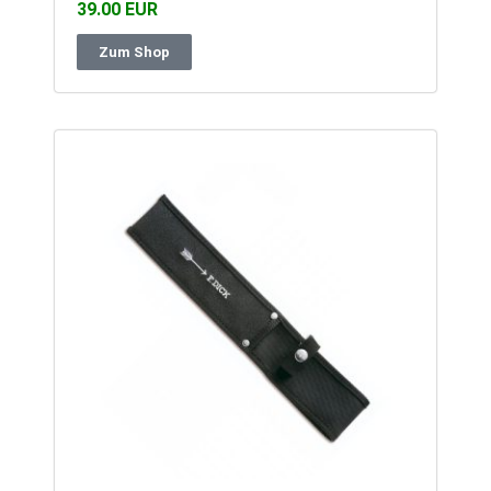
39.00 EUR
Zum Shop