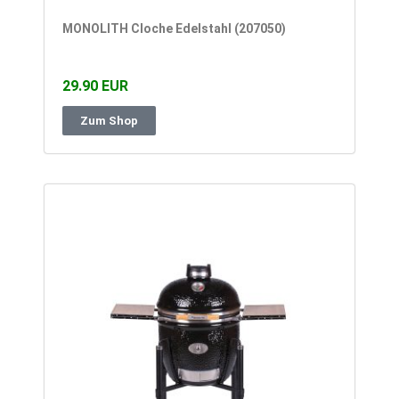
MONOLITH Cloche Edelstahl (207050)
29.90 EUR
Zum Shop