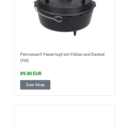
Petromax® Feuertopf mit Füßen und Deckel
(ft6)
89.00 EUR
Zum Shop