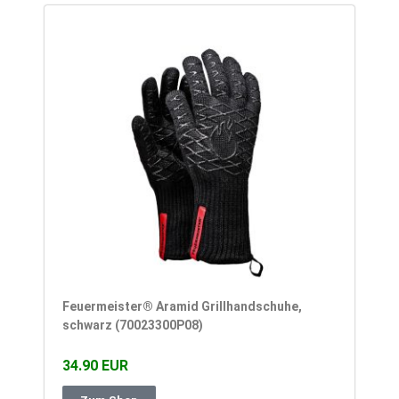
Feuermeister® Aramid Grillhandschuhe,
schwarz (70023300P08)
34.90 EUR