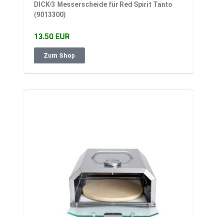
DICK® Messerscheide für Red Spirit Tanto
(9013300)
13.50 EUR
Zum Shop