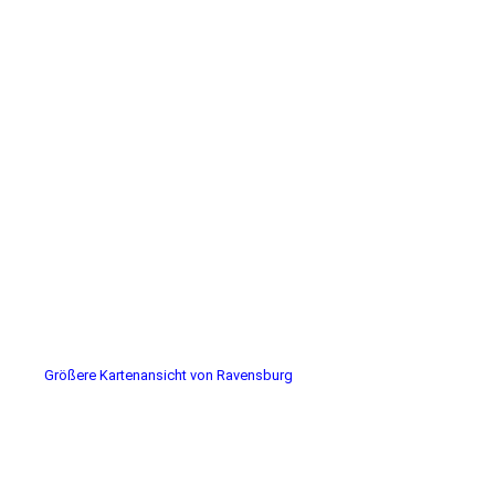
Größere Kartenansicht von Ravensburg