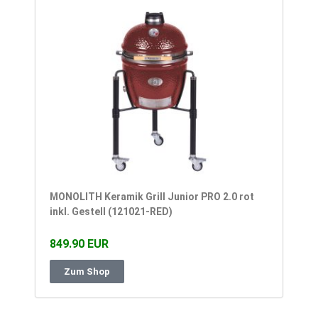
MONOLITH Keramik Grill Junior PRO 2.0 rot
inkl. Gestell (121021-RED)
849.90 EUR
Zum Shop