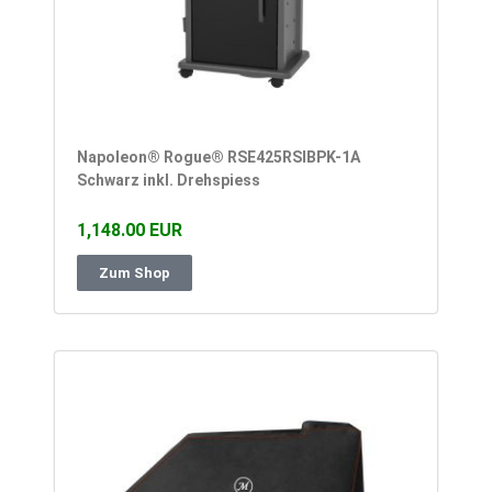
Napoleon® Rogue® RSE425RSIBPK-1A
Schwarz inkl. Drehspiess
1,148.00 EUR
Zum Shop