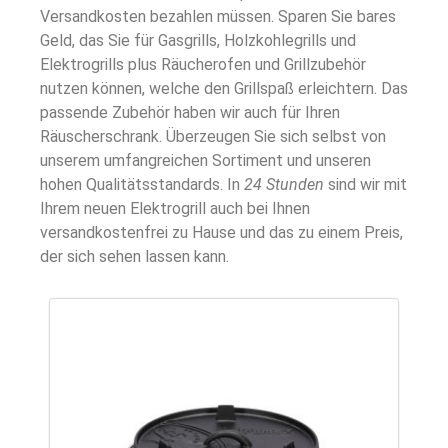
Versandkosten bezahlen müssen. Sparen Sie bares
Geld, das Sie für Gasgrills, Holzkohlegrills und
Elektrogrills plus Räucherofen und Grillzubehör
nutzen können, welche den Grillspaß erleichtern. Das
passende Zubehör haben wir auch für Ihren
Räuscherschrank. Überzeugen Sie sich selbst von
unserem umfangreichen Sortiment und unseren
hohen Qualitätsstandards. In
24 Stunden
sind wir mit
Ihrem neuen Elektrogrill auch bei Ihnen
versandkostenfrei zu Hause und das zu einem Preis,
der sich sehen lassen kann.