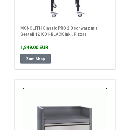
MONOLITH Classic PRO 2.0 schwarz mit
Gestell 121001-BLACK inkl. Pizzas
1,849.00 EUR
Zum Shop