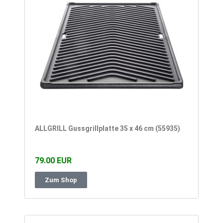
ALLGRILL Gussgrillplatte 35 x 46 cm (55935)
79.00 EUR
Zum Shop