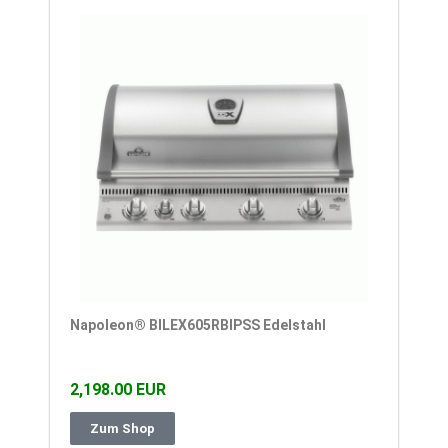
Napoleon® BILEX605RBIPSS Edelstahl
2,198.00 EUR
Zum Shop