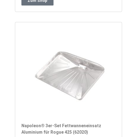
Zum Shop
Napoleon® 3er-Set Fettwanneneinsatz
Aluminium für Rogue 425 (62020)