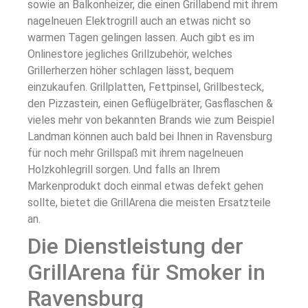
sowie an Balkonheizer, die einen Grillabend mit ihrem
nagelneuen Elektrogrill auch an etwas nicht so
warmen Tagen gelingen lassen. Auch gibt es im
Onlinestore jegliches Grillzubehör, welches
Grillerherzen höher schlagen lässt, bequem
einzukaufen. Grillplatten, Fettpinsel, Grillbesteck,
den Pizzastein, einen Geflügelbräter, Gasflaschen &
vieles mehr von bekannten Brands wie zum Beispiel
Landman können auch bald bei Ihnen in Ravensburg
für noch mehr Grillspaß mit ihrem nagelneuen
Holzkohlegrill sorgen. Und falls an Ihrem
Markenprodukt doch einmal etwas defekt gehen
sollte, bietet die GrillArena die meisten Ersatzteile
an.
Die Dienstleistung der
GrillArena für Smoker in
Ravensburg