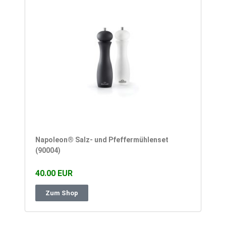
Napoleon® Salz- und Pfeffermühlenset
(90004)
40.00 EUR
Zum Shop