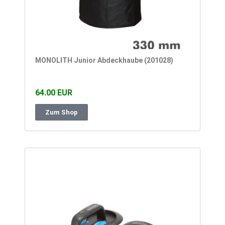
MONOLITH Junior Abdeckhaube (201028)
64.00 EUR
Zum Shop