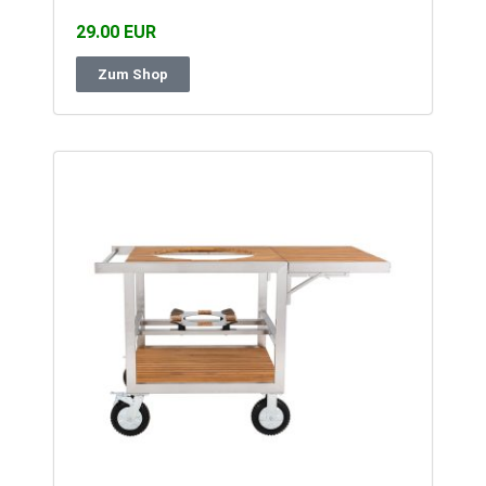
29.00 EUR
Zum Shop