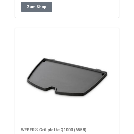
Zum Shop
WEBER® Grillplatte Q1000 (6558)