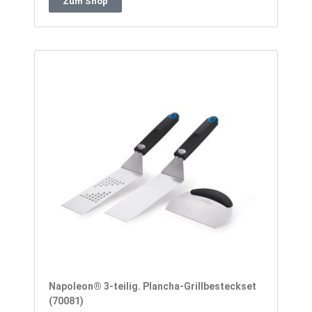
Zum Shop
Napoleon® 3-teilig. Plancha-Grillbesteckset
(70081)