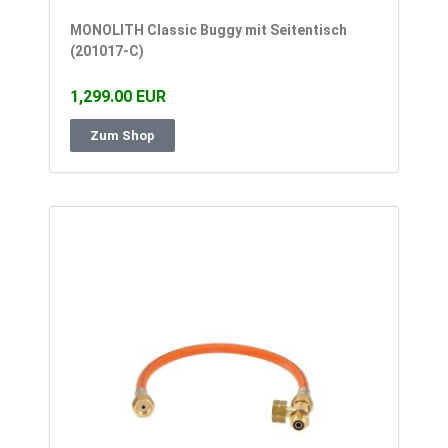
MONOLITH Classic Buggy mit Seitentisch
(201017-C)
1,299.00 EUR
Zum Shop