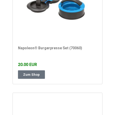
Napoleon® Burgerpresse Set (70060)
20.00 EUR
Zum Shop