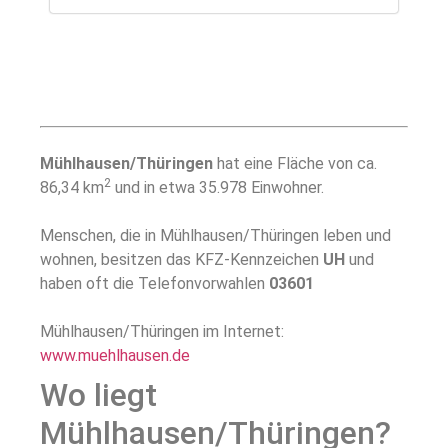
Mühlhausen/Thüringen
hat eine Fläche von ca.
2
86,34 km
und in etwa 35.978 Einwohner.
Menschen, die in Mühlhausen/Thüringen leben und
wohnen, besitzen das KFZ-Kennzeichen
UH
und
haben oft die Telefonvorwahlen
03601
Mühlhausen/Thüringen im Internet:
www.muehlhausen.de
Wo liegt
Mühlhausen/Thüringen?