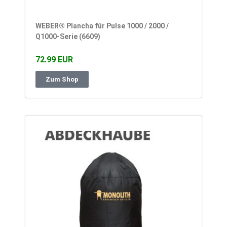
WEBER® Plancha für Pulse 1000 / 2000 /
Q1000-Serie (6609)
72.99 EUR
Zum Shop