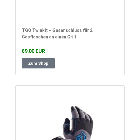
TGO Twinkit – Gasanschluss für 2
Gasflaschen an einen Grill
89.00 EUR
Zum Shop