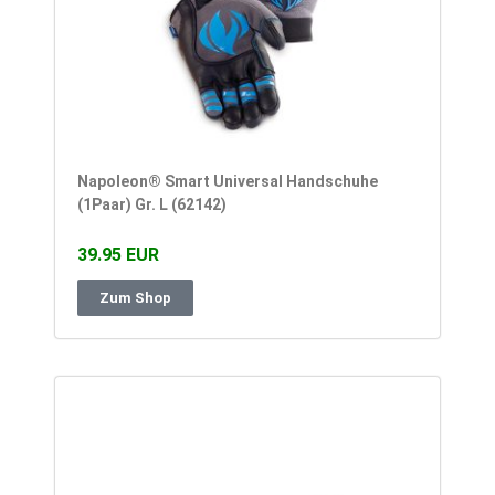
Napoleon® Smart Universal Handschuhe
(1Paar) Gr. L (62142)
39.95 EUR
Zum Shop