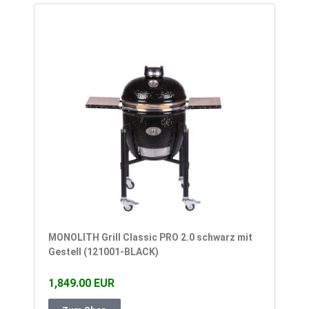
MONOLITH Grill Classic PRO 2.0 schwarz mit
Gestell (121001-BLACK)
1,849.00 EUR