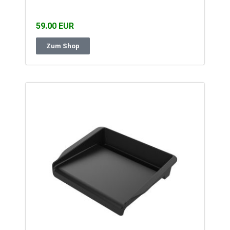
59.00 EUR
Zum Shop