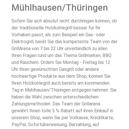
Mühlhausen/Thüringen
Sofern Sie sich absolut nicht durchringen können, ob
der traditionelle Holzkohlegrill besser für Ihr
Vorhaben passt, als zum Beispiel ein Gas- oder
Elektrogrill, berät Sie das kompetente Team von der
GrillArena von 7 bis 22 Uhr unverbindlich zu allen
Ihren Fragen rund um das Thema Grillmarken, BBQ
und Räuchern. Ordern Sie Montag - Freitag bis 12
Uhr Ihren gewünschten Gasgrill oder andere
hochwertige Produkte aus dem Shop, können Sie
Ihren Holzkohlegrill auch bereits am kommenden
Tag in Mühlhausen/Thüringen entgegen nehmen. Sie
haben die Wahl zwischen unterschiedlichen
Zahlungsmethoden. Das Team der Grillarena
gewährt Ihnen tolle 5 % Rabatt auf ihren Einkauf in
unserem Shop, wenn Sie per Vorkasse, Kreditkarte,
PayPal, Sofortüberweisung, Barzahlung, auf