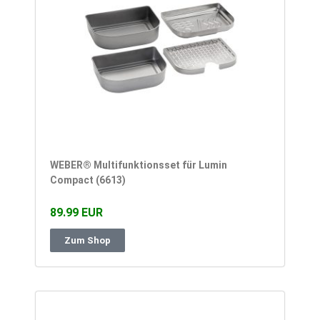
WEBER® Multifunktionsset für Lumin
Compact (6613)
89.99 EUR
Zum Shop