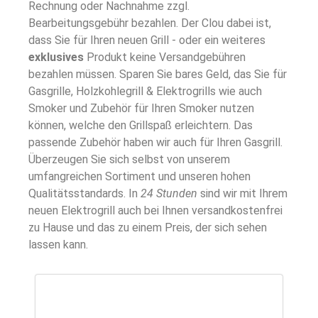
Rechnung oder Nachnahme zzgl.
Bearbeitungsgebühr bezahlen. Der Clou dabei ist,
dass Sie für Ihren neuen Grill - oder ein weiteres
exklusives
Produkt keine Versandgebühren
bezahlen müssen. Sparen Sie bares Geld, das Sie für
Gasgrille, Holzkohlegrill & Elektrogrills wie auch
Smoker und Zubehör für Ihren Smoker nutzen
können, welche den Grillspaß erleichtern. Das
passende Zubehör haben wir auch für Ihren Gasgrill.
Überzeugen Sie sich selbst von unserem
umfangreichen Sortiment und unseren hohen
Qualitätsstandards. In
24 Stunden
sind wir mit Ihrem
neuen Elektrogrill auch bei Ihnen versandkostenfrei
zu Hause und das zu einem Preis, der sich sehen
lassen kann.