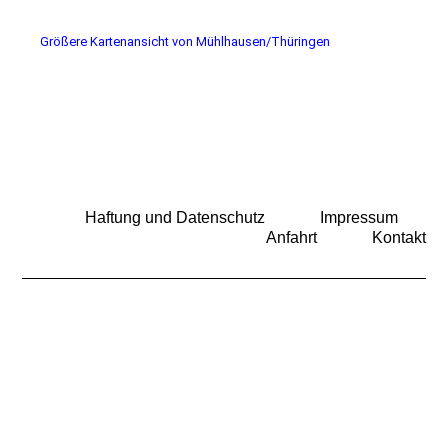
Größere Kartenansicht von Mühlhausen/Thüringen
Haftung und Datenschutz
Impressum
Anfahrt
Kontakt