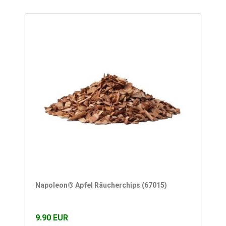
Napoleon® Apfel Räucherchips (67015)
9.90 EUR