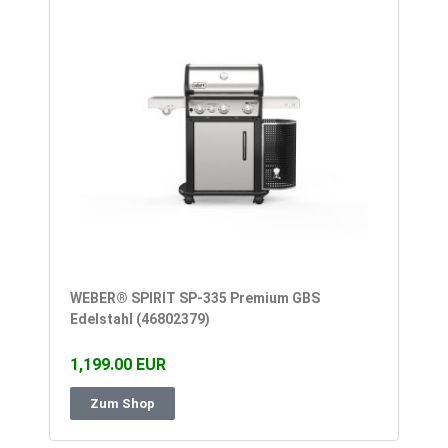
WEBER® SPIRIT SP-335 Premium GBS
Edelstahl (46802379)
1,199.00 EUR
Zum Shop