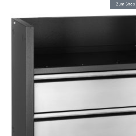
Zum Shop