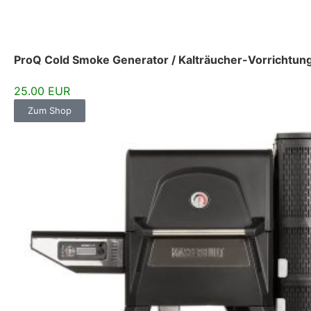
ProQ Cold Smoke Generator / Kalträucher-Vorrichtun
25.00 EUR
Zum Shop