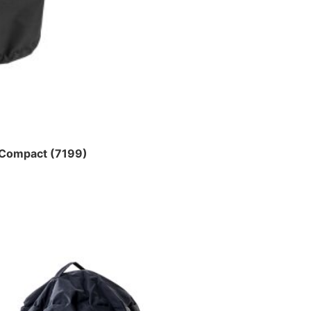
Compact (7199)