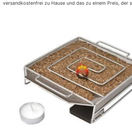
versandkostenfrei zu Hause und das zu einem Preis, der s