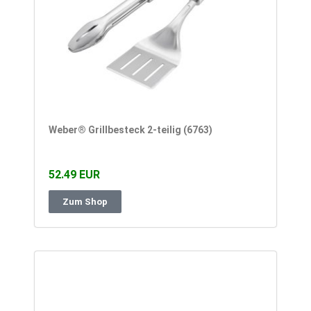
Weber® Grillbesteck 2-teilig (6763)
52.49 EUR
Zum Shop