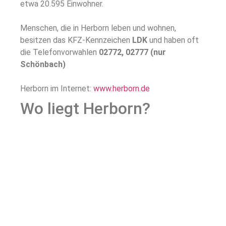
etwa 20.595 Einwohner.
Menschen, die in Herborn leben und wohnen,
besitzen das KFZ-Kennzeichen
LDK
und haben oft
die Telefonvorwahlen
02772, 02777 (nur
Schönbach)
Herborn im Internet:
www.herborn.de
Wo liegt Herborn?