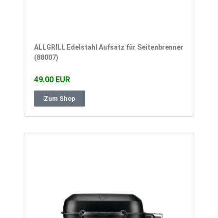
ALLGRILL Edelstahl Aufsatz für Seitenbrenner
(88007)
49.00 EUR
Zum Shop