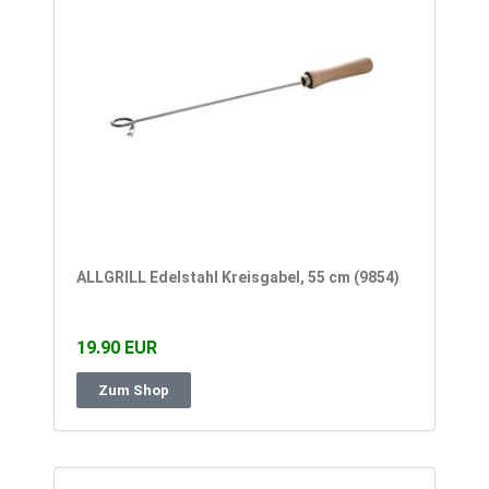
ALLGRILL Edelstahl Kreisgabel, 55 cm (9854)
19.90 EUR
Zum Shop