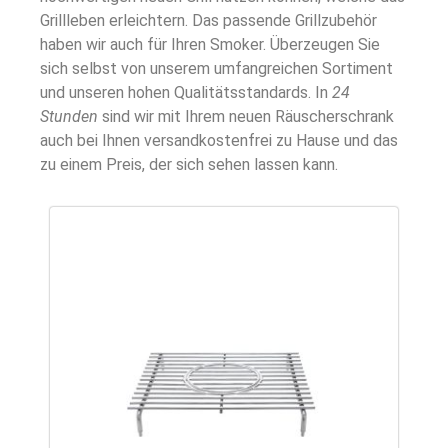
Grillleben erleichtern. Das passende Grillzubehör
haben wir auch für Ihren Smoker. Überzeugen Sie
sich selbst von unserem umfangreichen Sortiment
und unseren hohen Qualitätsstandards. In
24
Stunden
sind wir mit Ihrem neuen Räuscherschrank
auch bei Ihnen versandkostenfrei zu Hause und das
zu einem Preis, der sich sehen lassen kann.