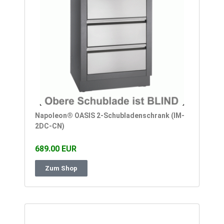
Napoleon® OASIS 2-Schubladenschrank (IM-
2DC-CN)
689.00 EUR
Zum Shop