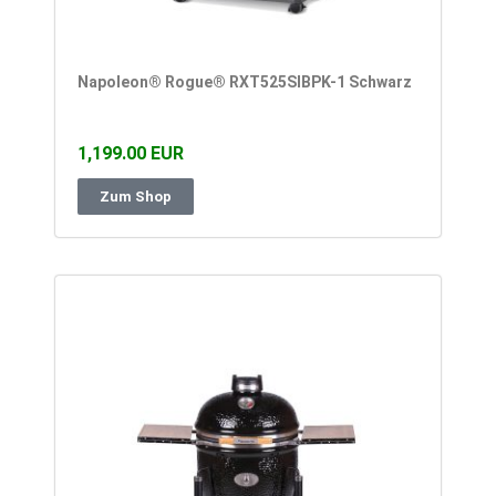
Napoleon® Rogue® RXT525SIBPK-1 Schwarz
1,199.00 EUR
Zum Shop