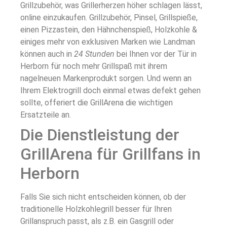
Grillzubehör, was Grillerherzen höher schlagen lässt,
online einzukaufen. Grillzubehör, Pinsel, Grillspieße,
einen Pizzastein, den Hähnchenspieß, Holzkohle &
einiges mehr von exklusiven Marken wie Landman
können auch in
24 Stunden
bei Ihnen vor der Tür in
Herborn für noch mehr Grillspaß mit ihrem
nagelneuen Markenprodukt sorgen. Und wenn an
Ihrem Elektrogrill doch einmal etwas defekt gehen
sollte, offeriert die GrillArena die wichtigen
Ersatzteile an.
Die Dienstleistung der
GrillArena für Grillfans in
Herborn
Falls Sie sich nicht entscheiden können, ob der
traditionelle Holzkohlegrill besser für Ihren
Grillanspruch passt, als z.B. ein Gasgrill oder