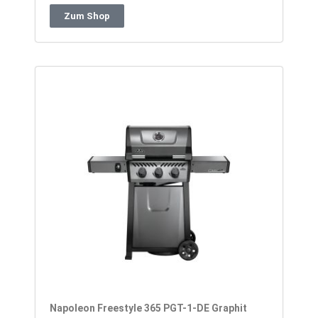
Zum Shop
Napoleon Freestyle 365 PGT-1-DE Graphit