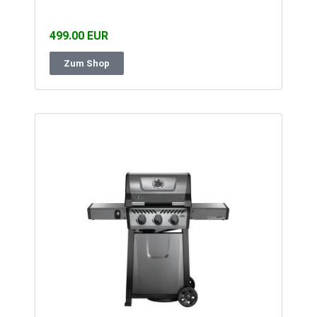
499.00 EUR
Zum Shop