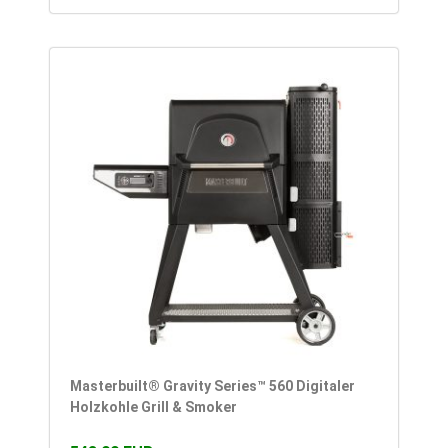
Masterbuilt® Gravity Series™ 560 Digitaler
Holzkohle Grill & Smoker