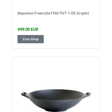
Napoleon Freestyle F365 PGT-1-DE Graphit
499.00 EUR
Zum Shop