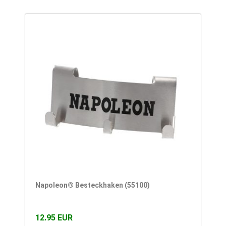
Napoleon® Besteckhaken (55100)
12.95 EUR