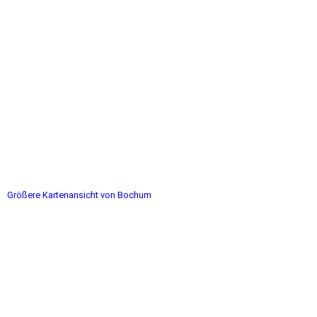
Größere Kartenansicht von Bochum