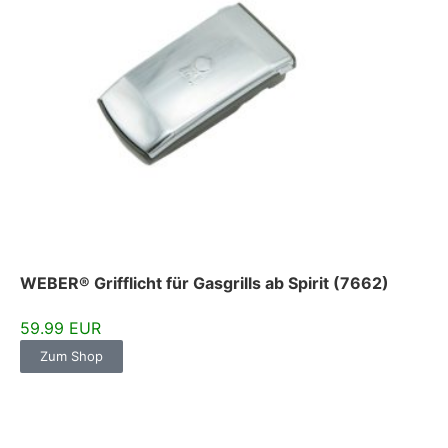
WEBER® Grifflicht für Gasgrills ab Spirit (7662)
59.99 EUR
Zum Shop