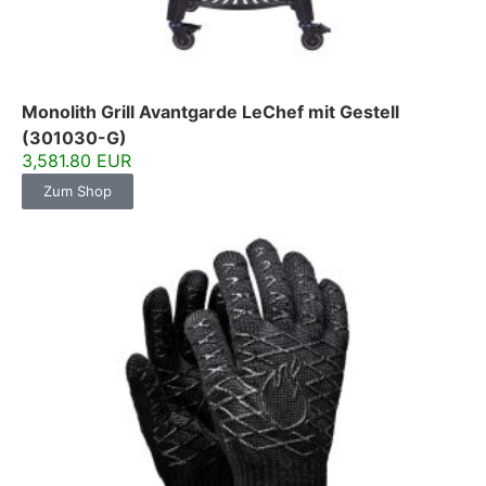
Monolith Grill Avantgarde LeChef mit Gestell
(301030-G)
3,581.80 EUR
Zum Shop