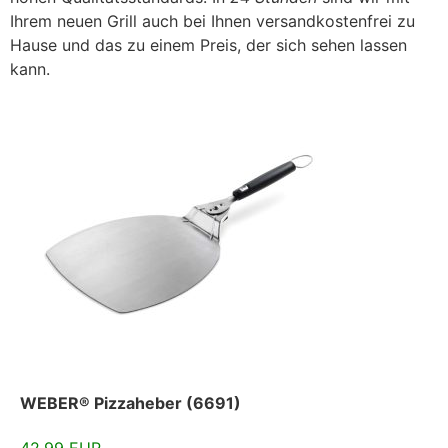
Ihrem neuen Grill auch bei Ihnen versandkostenfrei zu
Hause und das zu einem Preis, der sich sehen lassen
kann.
WEBER® Pizzaheber (6691)