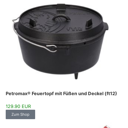
Petromax® Feuertopf mit Füßen und Deckel (ft12)
129.90 EUR
Zum Shop