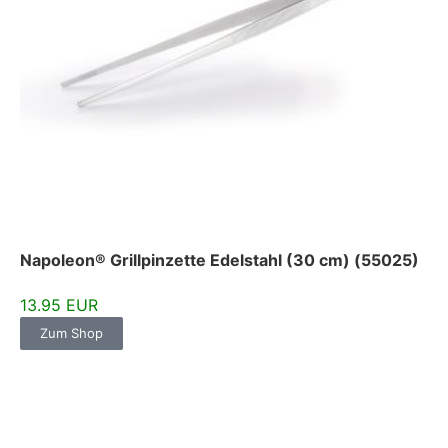
Napoleon® Grillpinzette Edelstahl (30 cm) (55025)
13.95 EUR
Zum Shop