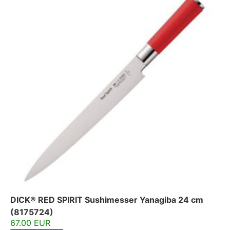
DICK® RED SPIRIT Sushimesser Yanagiba 24 cm
(8175724)
67.00 EUR