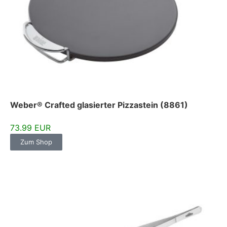
Weber® Crafted glasierter Pizzastein (8861)
73.99 EUR
Zum Shop