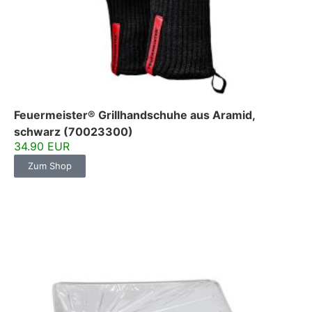
Feuermeister® Grillhandschuhe aus Aramid,
schwarz (70023300)
34.90 EUR
Zum Shop