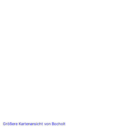
Größere Kartenansicht von Bocholt