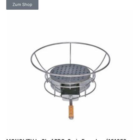
Zum Shop