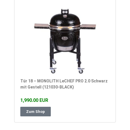
Tür 18 – MONOLITH LeCHEF PRO 2.0 Schwarz
mit Gestell (121030-BLACK)
1,990.00 EUR
Zum Shop