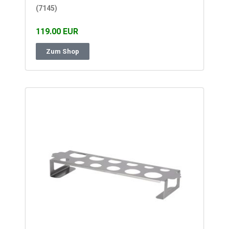
(7145)
119.00 EUR
Zum Shop