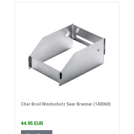
Char Broil Windschutz Sear Brenner (140060)
44.95 EUR