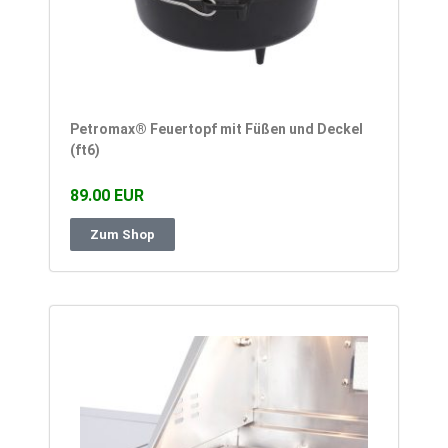
Petromax® Feuertopf mit Füßen und Deckel
(ft6)
89.00 EUR
Zum Shop