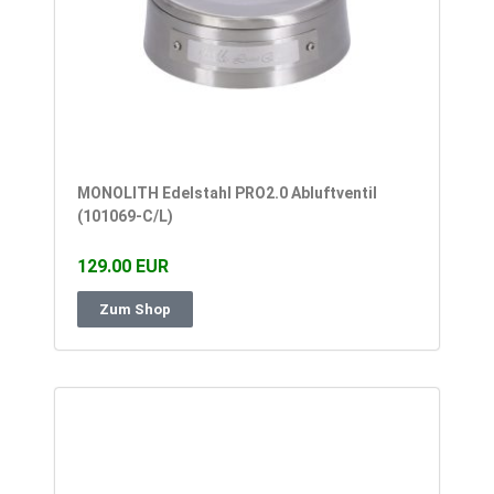
MONOLITH Edelstahl PRO2.0 Abluftventil
(101069-C/L)
129.00 EUR
Zum Shop