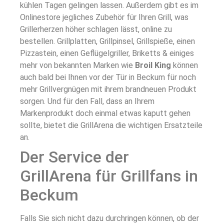
kühlen Tagen gelingen lassen. Außerdem gibt es im
Onlinestore jegliches Zubehör für Ihren Grill, was
Grillerherzen höher schlagen lässt, online zu
bestellen. Grillplatten, Grillpinsel, Grillspieße, einen
Pizzastein, einen Geflügelgriller, Briketts & einiges
mehr von bekannten Marken wie
Broil King
können
auch bald bei Ihnen vor der Tür in Beckum für noch
mehr Grillvergnügen mit ihrem brandneuen Produkt
sorgen. Und für den Fall, dass an Ihrem
Markenprodukt doch einmal etwas kaputt gehen
sollte, bietet die GrillArena die wichtigen Ersatzteile
an.
Der Service der
GrillArena für Grillfans in
Beckum
Falls Sie sich nicht dazu durchringen können, ob der