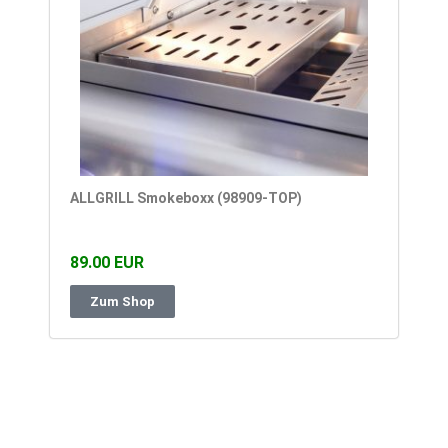
ALLGRILL Smokeboxx (98909-TOP)
89.00 EUR
Zum Shop