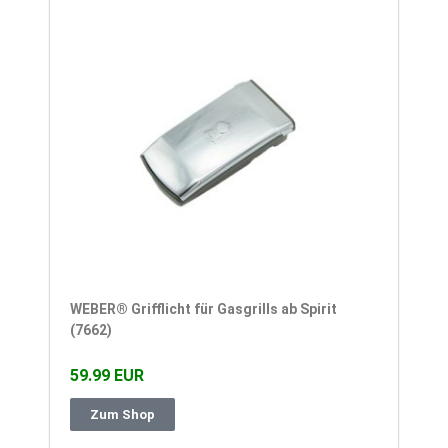
WEBER® Grifflicht für Gasgrills ab Spirit
(7662)
59.99 EUR
Zum Shop