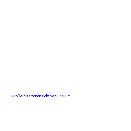
Größere Kartenansicht von Beckum