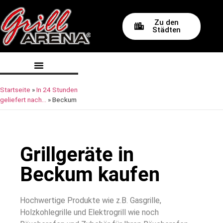
Zu den
Städten
Startseite
»
In 24 Stunden
geliefert nach…
»
Beckum
Grillgeräte in
Beckum kaufen
Hochwertige Produkte wie z.B. Gasgrille,
Holzkohlegrille und Elektrogrill wie noch