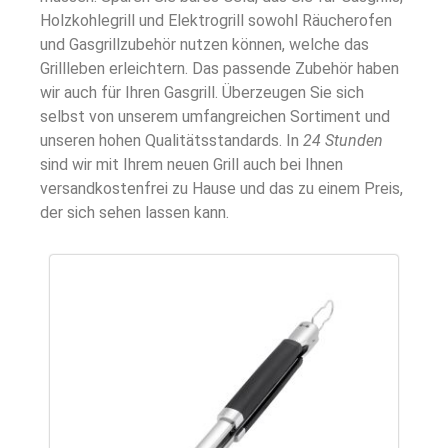
Holzkohlegrill und Elektrogrill sowohl Räucherofen
und Gasgrillzubehör nutzen können, welche das
Grillleben erleichtern. Das passende Zubehör haben
wir auch für Ihren Gasgrill. Überzeugen Sie sich
selbst von unserem umfangreichen Sortiment und
unseren hohen Qualitätsstandards. In
24 Stunden
sind wir mit Ihrem neuen Grill auch bei Ihnen
versandkostenfrei zu Hause und das zu einem Preis,
der sich sehen lassen kann.