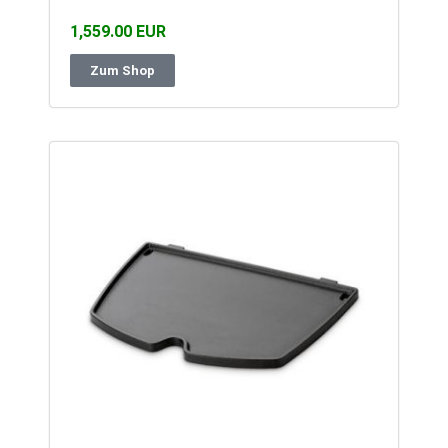
1,559.00 EUR
Zum Shop