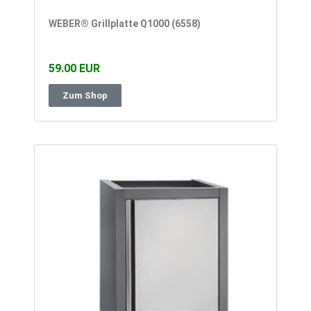
WEBER® Grillplatte Q1000 (6558)
59.00 EUR
Zum Shop