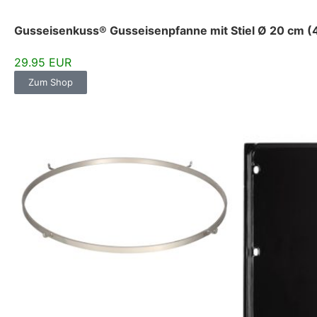
Gusseisenkuss® Gusseisenpfanne mit Stiel Ø 20 cm 
29.95 EUR
Zum Shop