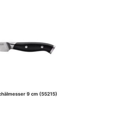
chälmesser 9 cm (55215)