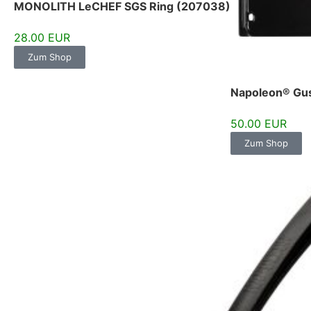
MONOLITH LeCHEF SGS Ring (207038)
28.00 EUR
Zum Shop
Napoleon® Guss
50.00 EUR
Zum Shop