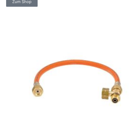
Zum Shop