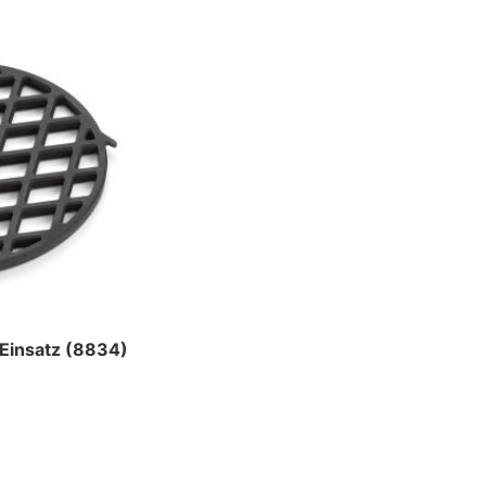
Einsatz (8834)