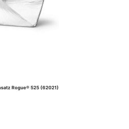
nsatz Rogue® 525 (62021)