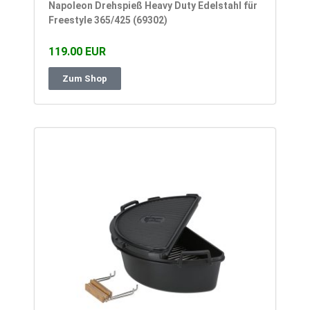
Napoleon Drehspieß Heavy Duty Edelstahl für
Freestyle 365/425 (69302)
119.00 EUR
Zum Shop