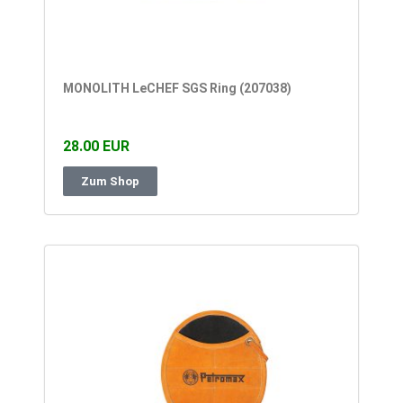
MONOLITH LeCHEF SGS Ring (207038)
28.00 EUR
Zum Shop