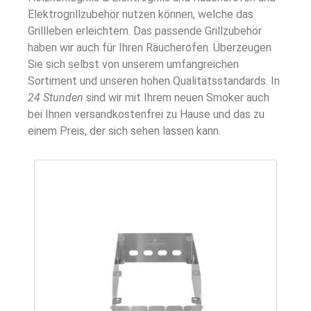
Elektrogrillzubehör nutzen können, welche das
Grillleben erleichtern. Das passende Grillzubehör
haben wir auch für Ihren Räucherofen. Überzeugen
Sie sich selbst von unserem umfangreichen
Sortiment und unseren hohen Qualitätsstandards. In
24 Stunden
sind wir mit Ihrem neuen Smoker auch
bei Ihnen versandkostenfrei zu Hause und das zu
einem Preis, der sich sehen lassen kann.