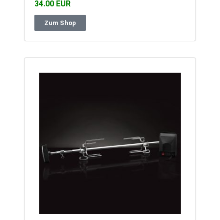
34.00 EUR
Zum Shop