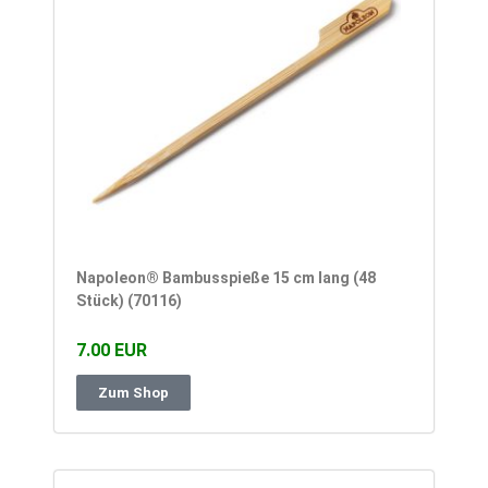
Napoleon® Bambusspieße 15 cm lang (48
Stück) (70116)
7.00 EUR
Zum Shop