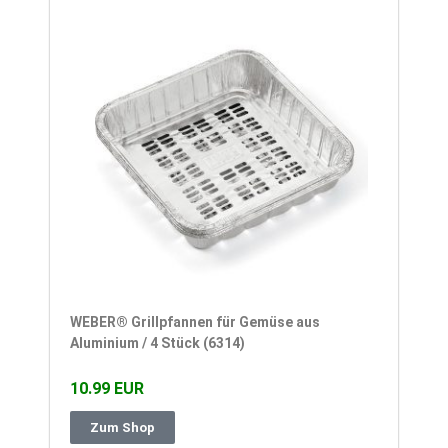
WEBER® Grillpfannen für Gemüse aus
Aluminium / 4 Stück (6314)
10.99 EUR
Zum Shop