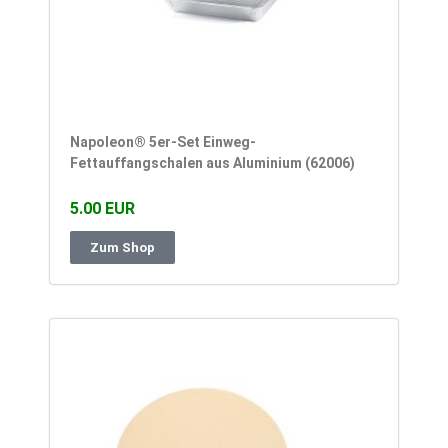
Napoleon® 5er-Set Einweg-
Fettauffangschalen aus Aluminium (62006)
5.00 EUR
Zum Shop