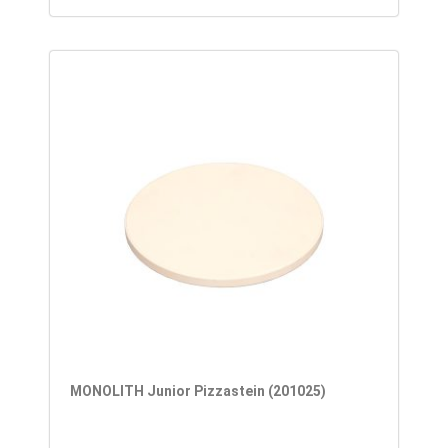
MONOLITH Junior Pizzastein (201025)