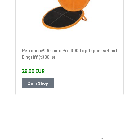
Petromax® Aramid Pro 300 Topflappenset mit
Eingriff (t300-e)
29.00 EUR
Zum Shop