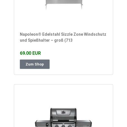
Napoleon® Edelstahl Sizzle Zone Windschutz
und Spießhalter – groß (713
69.00 EUR
Zum Shop