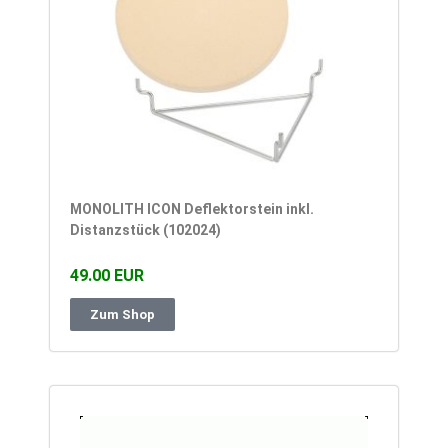
MONOLITH ICON Deflektorstein inkl.
Distanzstück (102024)
49.00 EUR
Zum Shop