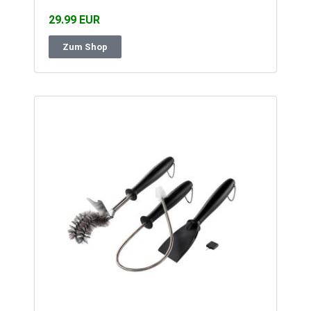
29.99 EUR
Zum Shop