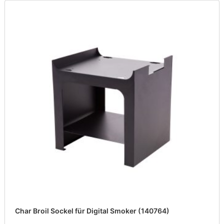
Char Broil Sockel für Digital Smoker (140764)