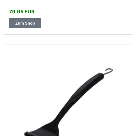
79.95 EUR
Zum Shop