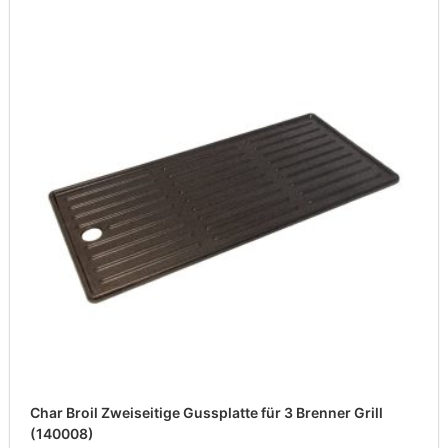
Char Broil Zweiseitige Gussplatte für 3 Brenner Grill
(140008)