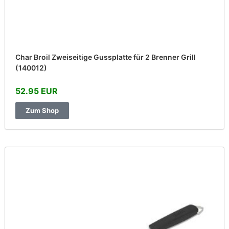
Char Broil Zweiseitige Gussplatte für 2 Brenner Grill
(140012)
52.95 EUR
Zum Shop