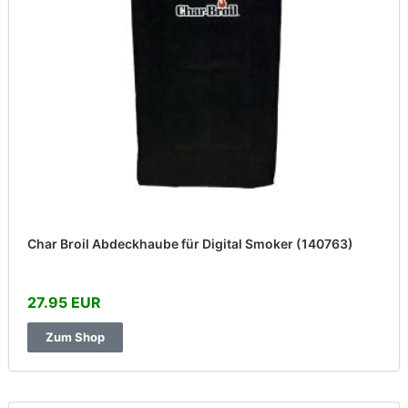
Char Broil Abdeckhaube für Digital Smoker (140763)
27.95 EUR
Zum Shop