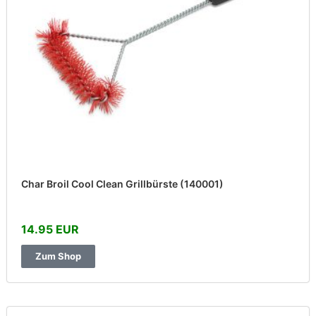
Char Broil Cool Clean Grillbürste (140001)
14.95 EUR
Zum Shop