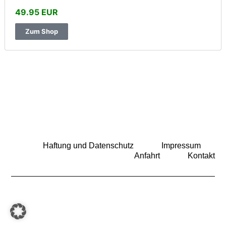
49.95 EUR
Zum Shop
Haftung und Datenschutz
Impressum
Anfahrt
Kontakt