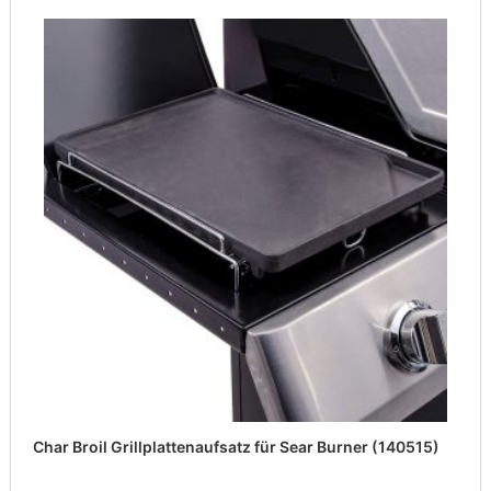
Char Broil Grillplattenaufsatz für Sear Burner (140515)