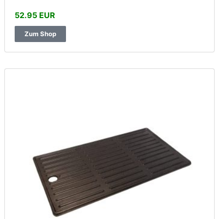
52.95 EUR
Zum Shop