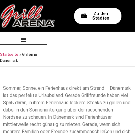
Zu den
Städten
Startseite
»
Grillen in
Dänemark
Sommer, Sonne, ein Ferienhaus direkt am Strand – Dänemark
ist das perfekte Urlaubsland. Gerade Grillfreunde haben viel
Spaß daran, in ihrem Ferienhaus leckere Steaks zu grillen und
dabei in den Sonnenuntergang über der rauschenden
Nordsee zu schauen. In Dänemark sind Ferienhäuser
mittlerweile recht günstig zu mieten. Gerade, wenn sich
mehrere Familien oder Freunde zusammenschließen und sich