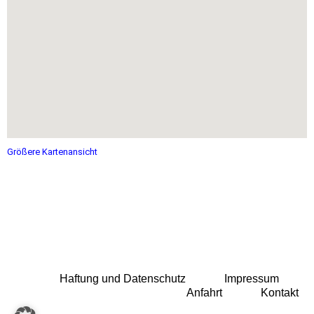
Größere Kartenansicht
Haftung und Datenschutz
Impressum
Anfahrt
Kontakt