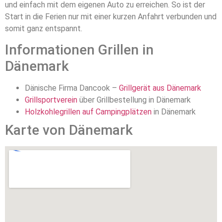
und einfach mit dem eigenen Auto zu erreichen. So ist der
Start in die Ferien nur mit einer kurzen Anfahrt verbunden und
somit ganz entspannt.
Informationen Grillen in
Dänemark
Dänische Firma Dancook –
Grillgerät aus Dänemark
Grillsportverein
über Grillbestellung in Dänemark
Holzkohlegrillen auf Campingplätzen
in Dänemark
Karte von Dänemark