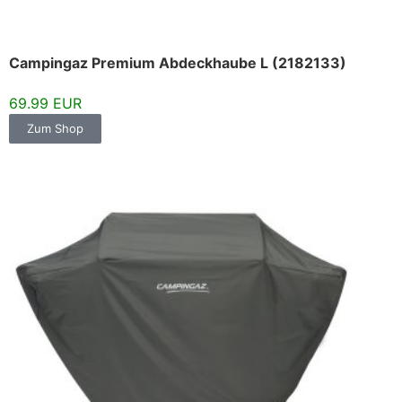
Campingaz Premium Abdeckhaube L (2182133)
69.99 EUR
Zum Shop