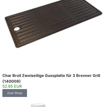
Char Broil Zweiseitige Gussplatte für 3 Brenner Grill
(140008)
52.95 EUR
Zum Shop