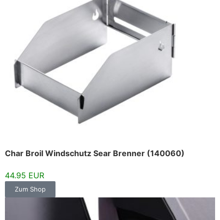
Char Broil Windschutz Sear Brenner (140060)
44.95 EUR
Zum Shop