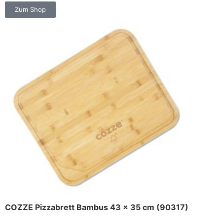
Zum Shop
COZZE Pizzabrett Bambus 43 x 35 cm (90317)