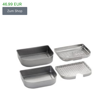
46.99 EUR
Zum Shop