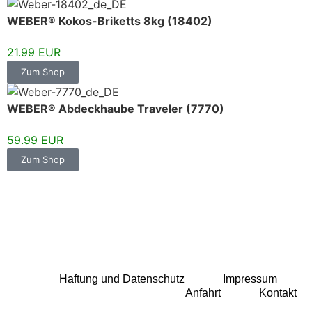
WEBER® Kokos-Briketts 8kg (18402)
21.99 EUR
Zum Shop
WEBER® Abdeckhaube Traveler (7770)
59.99 EUR
Zum Shop
Haftung und Datenschutz
Impressum
Anfahrt
Kontakt