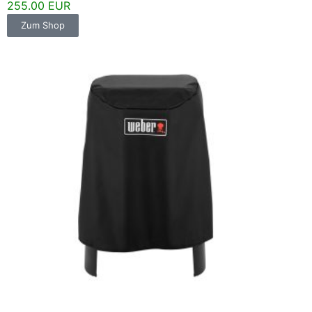
255.00 EUR
Zum Shop