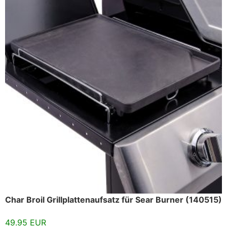
Char Broil Grillplattenaufsatz für Sear Burner (140515)
49.95 EUR