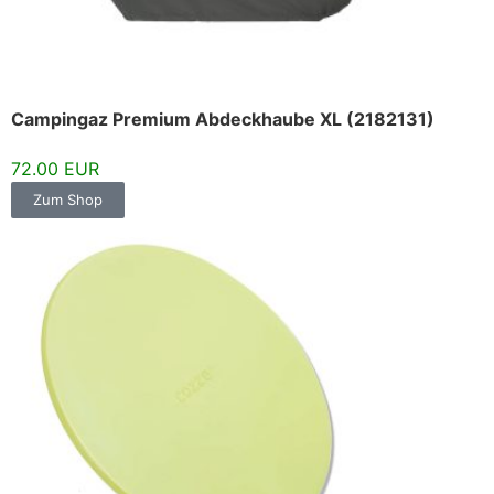
Campingaz Premium Abdeckhaube XL (2182131)
72.00 EUR
Zum Shop