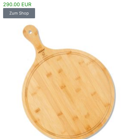
290.00 EUR
Zum Shop