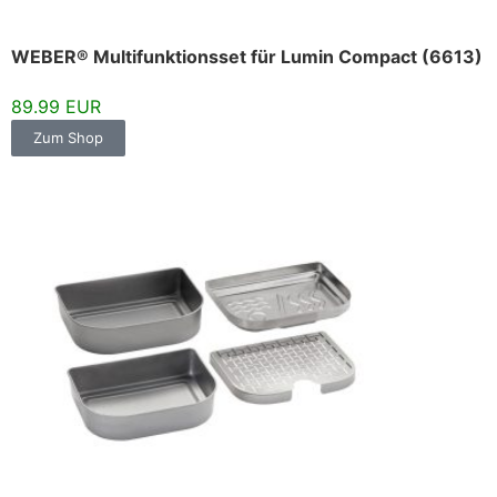
WEBER® Multifunktionsset für Lumin Compact (6613)
89.99 EUR
Zum Shop