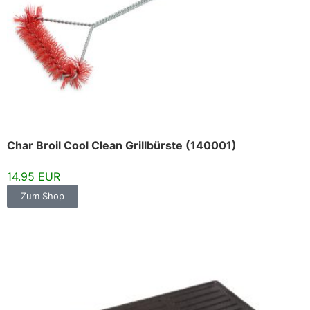
Char Broil Cool Clean Grillbürste (140001)
14.95 EUR
Zum Shop