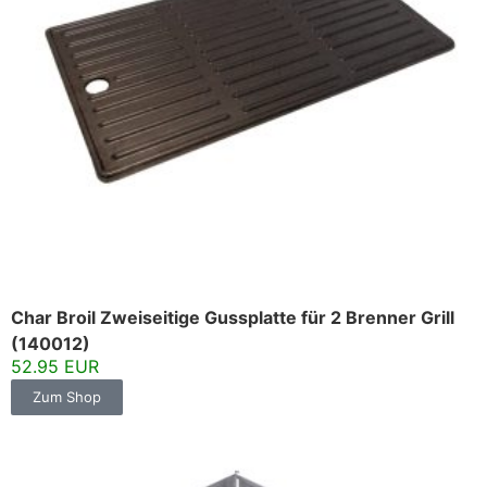
Char Broil Zweiseitige Gussplatte für 2 Brenner Grill
(140012)
52.95 EUR
Zum Shop