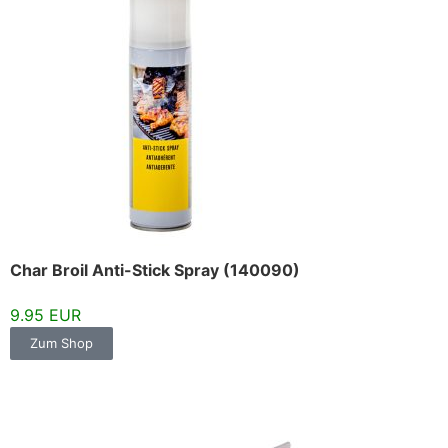
Char Broil Anti-Stick Spray (140090)
9.95 EUR
Zum Shop